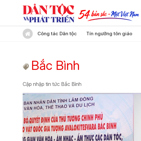
Công tác Dân tộc
Tín ngưỡng tôn giáo
Bắc Bình
Cập nhập tin tức Bắc Bình