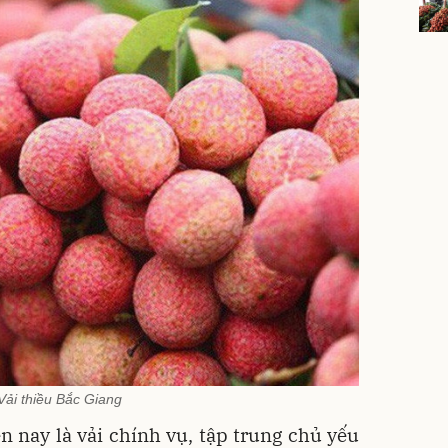
Vải thiều Bắc Giang
n nay là vải chính vụ, tập trung chủ yếu