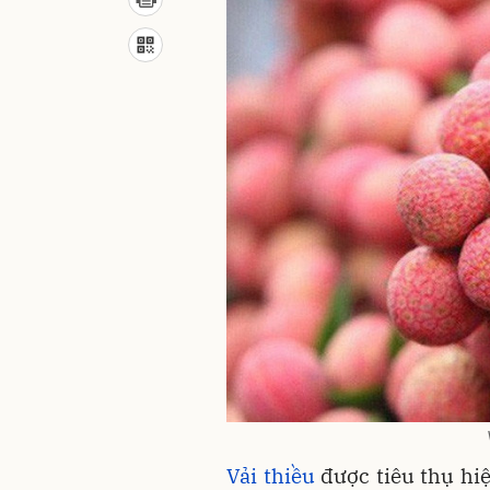
Vải thiều
được tiêu thụ hiệ