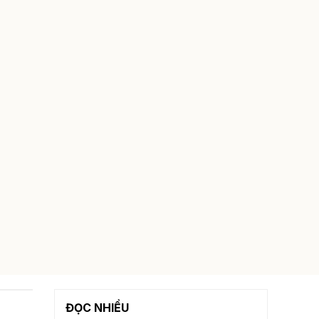
ĐỌC NHIỀU