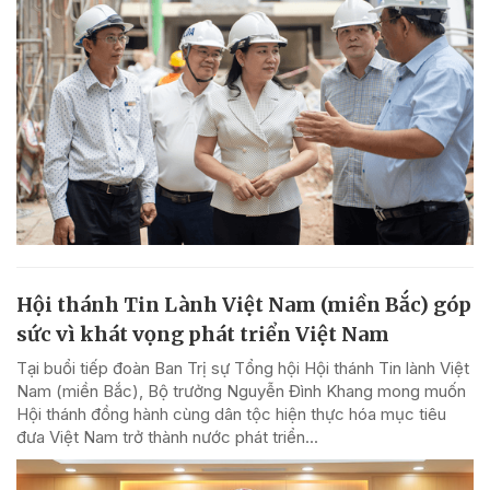
Hội thánh Tin Lành Việt Nam (miền Bắc) góp
sức vì khát vọng phát triển Việt Nam
Tại buổi tiếp đoàn Ban Trị sự Tổng hội Hội thánh Tin lành Việt
Nam (miền Bắc), Bộ trưởng Nguyễn Đình Khang mong muốn
Hội thánh đồng hành cùng dân tộc hiện thực hóa mục tiêu
đưa Việt Nam trở thành nước phát triển...