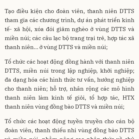
Tạo điều kiện cho đoàn viên, thanh niên DTTS
tham gia các chương trình, dự án phát triển kinh
tế- xã hội, xóa đói giảm nghèo ở vùng DTTS và
miền núi; các câu lạc bộ trang trại trẻ, hợp tác xã
thanh niên… ở vùng DTTS và miền núi;
Tổ chức các hoạt động đồng hành với thanh niên
DTTS, miền núi trong lập nghiệp, khởi nghiệp;
đa dạng hóa các hình thức tư vấn, hướng nghiệp
cho thanh niên; hỗ trợ, nhân rộng các mô hình
thanh niên làm kinh tế giỏi, tổ hợp tác, HTX
thanh niên vùng đồng bào DTTS và miền núi;
Tổ chức các hoạt động tuyền truyền cho cán bộ
đoàn viên, thanh thiếu nhi vùng đồng bào DTTS