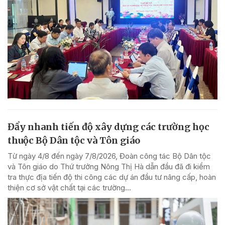
Đẩy nhanh tiến độ xây dựng các trường học
thuộc Bộ Dân tộc và Tôn giáo
Từ ngày 4/8 đến ngày 7/8/2026, Đoàn công tác Bộ Dân tộc
và Tôn giáo do Thứ trưởng Nông Thị Hà dẫn đầu đã đi kiểm
tra thực địa tiến độ thi công các dự án đầu tư nâng cấp, hoàn
thiện cơ sở vật chất tại các trường...