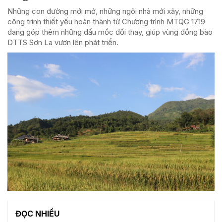
Những con đường mới mở, những ngôi nhà mới xây, những
công trình thiết yếu hoàn thành từ Chương trình MTQG 1719
đang góp thêm những dấu mốc đổi thay, giúp vùng đồng bào
DTTS Sơn La vươn lên phát triển.
ĐỌC NHIỀU