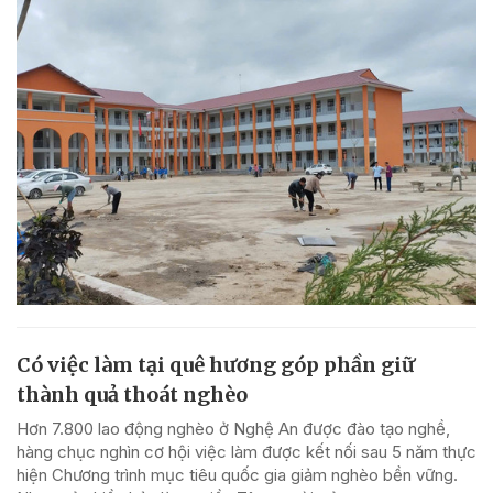
Có việc làm tại quê hương góp phần giữ
thành quả thoát nghèo
Hơn 7.800 lao động nghèo ở Nghệ An được đào tạo nghề,
hàng chục nghìn cơ hội việc làm được kết nối sau 5 năm thực
hiện Chương trình mục tiêu quốc gia giảm nghèo bền vững.