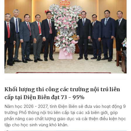
Khối lượng thi công các trường nội trú liên
cấp tại Điện Biên đạt 73 - 95%
Năm học 2026 - 2027, tỉnh Điện Biên sẽ đưa vào hoạt động 9
trường Phổ thông nội trú liên cấp tại các xã biên giới, góp
phần nâng cao chất lượng giáo dục và cải thiện điều kiện học
tập cho học sinh vùng khó khăn.