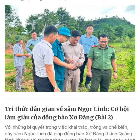
Tri thức dân gian về sâm Ngọc Linh: Cơ hội
làm giàu của đồng bào Xơ Đăng (Bài 2)
Với những bí quyết trong việc khai thác, trồng và chế biến,
cây sâm Ngọc Linh đã giúp đồng bào Xơ Đăng ở tỉnh Quảng