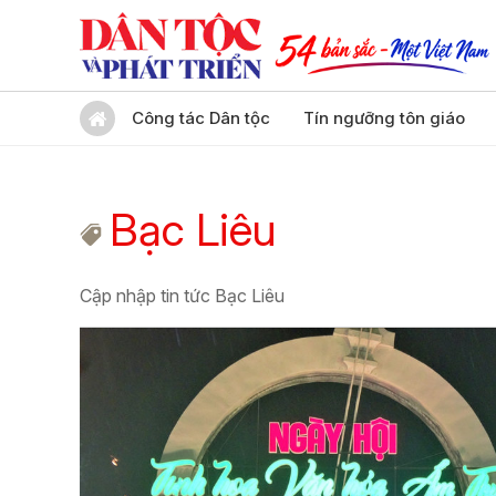
Công tác Dân tộc
Tín ngưỡng tôn giáo
Bạc Liêu
Cập nhập tin tức Bạc Liêu