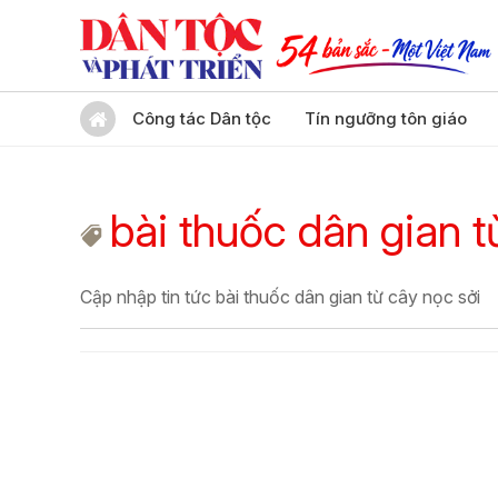
Công tác Dân tộc
Tín ngưỡng tôn giáo
bài thuốc dân gian t
Cập nhập tin tức bài thuốc dân gian từ cây nọc sởi