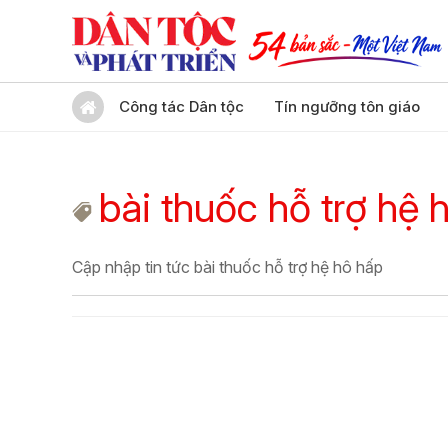
Công tác Dân tộc
Tín ngưỡng tôn giáo
bài thuốc hỗ trợ hệ 
Cập nhập tin tức bài thuốc hỗ trợ hệ hô hấp