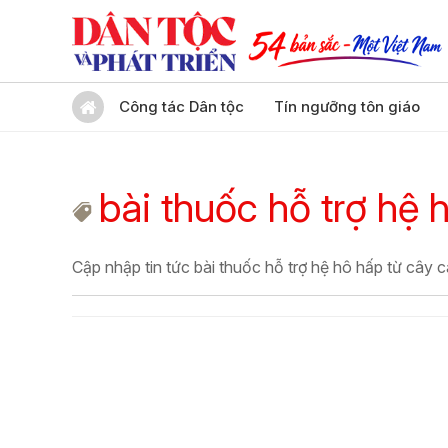
Công tác Dân tộc
Tín ngưỡng tôn giáo
bài thuốc hỗ trợ hệ 
Cập nhập tin tức bài thuốc hỗ trợ hệ hô hấp từ cây 