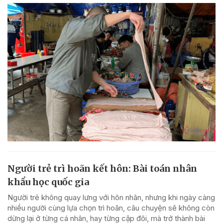
Người trẻ trì hoãn kết hôn: Bài toán nhân
khẩu học quốc gia
Người trẻ không quay lưng với hôn nhân, nhưng khi ngày càng
nhiều người cùng lựa chọn trì hoãn, câu chuyện sẽ không còn
dừng lại ở từng cá nhân, hay từng cặp đôi, mà trở thành bài