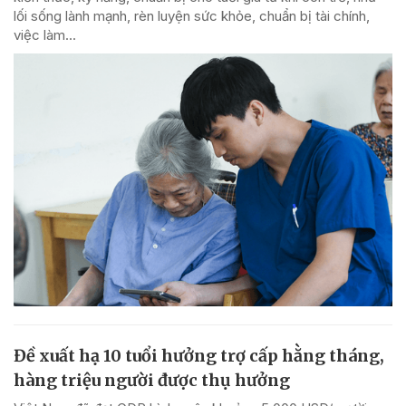
lối sống lành mạnh, rèn luyện sức khỏe, chuẩn bị tài chính,
việc làm...
Đề xuất hạ 10 tuổi hưởng trợ cấp hằng tháng,
hàng triệu người được thụ hưởng