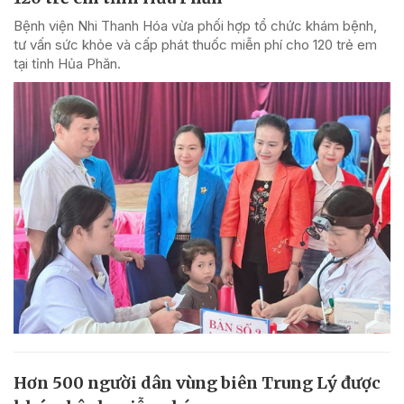
Bệnh viện Nhi Thanh Hóa vừa phối hợp tổ chức khám bệnh,
tư vấn sức khỏe và cấp phát thuốc miễn phí cho 120 trẻ em
tại tỉnh Hủa Phăn.
Hơn 500 người dân vùng biên Trung Lý được