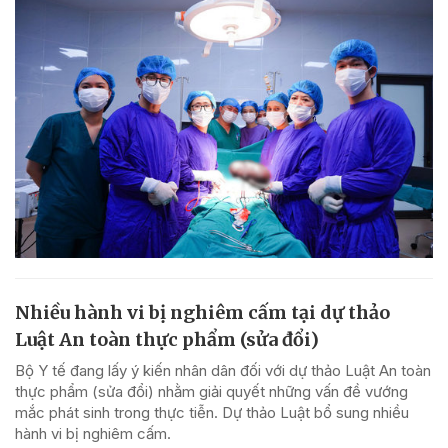
Nhiều hành vi bị nghiêm cấm tại dự thảo
Luật An toàn thực phẩm (sửa đổi)
Bộ Y tế đang lấy ý kiến nhân dân đối với dự thảo Luật An toàn
thực phẩm (sửa đổi) nhằm giải quyết những vấn đề vướng
mắc phát sinh trong thực tiễn. Dự thảo Luật bổ sung nhiều
hành vi bị nghiêm cấm.