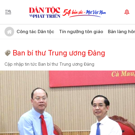
Công tác Dân tộc
Tín ngưỡng tôn giáo
Bản làng hô
Ban bí thư Trung ương Đảng
Cập nhập tin tức Ban bí thư Trung ương Đảng