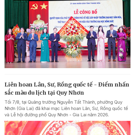
Liên hoan Lân, Sư, Rồng quốc tế - Điểm nhấn
sắc màu du lịch tại Quy Nhơn
Tối 7/8, tại Quảng trường Nguyễn Tất Thành, phường Quy
Nhơn (Gia Lai) đã khai mạc Liên hoan Lân, Sư, Rồng quốc tế
và Lễ hội đường phố Quy Nhơn - Gia Lai năm 2026.