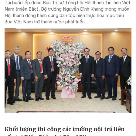
Tại buổi tiếp đoàn Ban Trị sự Tổng hội Hội thánh Tin lành Việt
Nam (miền Bắc), Bộ trưởng Nguyễn Đình Khang mong muốn
Hội thánh đồng hành cùng dân tộc hiện thực hóa mục tiêu
đưa Việt Nam trở thành nước phát triển...
Khối lượng thi công các trường nội trú liên