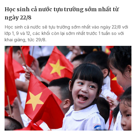
Học sinh cả nước tựu trường sớm nhất từ
ngày 22/8
Học sinh cả nước sẽ tựu trường sớm nhất vào ngày 22/8 với
lớp 1, 9 và 12, các khối còn lại sớm nhất trước 1 tuần so với
khai giảng, tức 29/8.