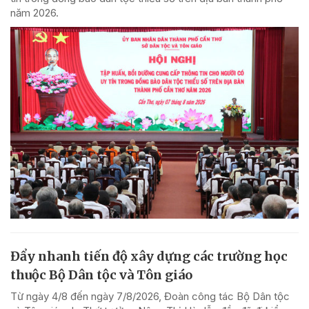
năm 2026.
Đẩy nhanh tiến độ xây dựng các trường học
thuộc Bộ Dân tộc và Tôn giáo
Từ ngày 4/8 đến ngày 7/8/2026, Đoàn công tác Bộ Dân tộc