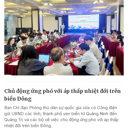
Chủ động ứng phó với áp thấp nhiệt đới trên
biển Đông
Ban Chỉ đạo Phòng thủ dân sự quốc gia vừa có Công điện
gửi UBND các tỉnh, thành phố ven biển từ Quảng Ninh đến
Quảng Trị và các bộ về việc chủ động ứng phó với áp thấp
nhiệt đới trên biển Đông.