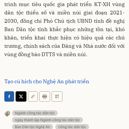
trình mục tiêu quốc gia phát triển KT-XH vùng
dân tộc thiểu số và miền núi giai đoạn 2021-
2030, đồng chí Phó Chủ tịch UBND tỉnh đề nghị
Ban Dân tộc tỉnh khắc phục những tồn tại, khó
khăn, triển khai thực hiện có hiệu quả các chủ
trương, chính sách của Đảng và Nhà nước đối với
vùng đồng bào DTTS và miền núi.
Tạo cú hích cho Nghệ An phát triển
Ngành công tác dân tộc
ngày thành lập Ngành công tác dân tộc
Ban Dân tộc Nghệ An
công tác dân tộc