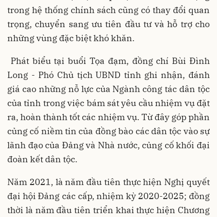
trong hệ thống chính sách cũng có thay đổi quan
trọng, chuyển sang ưu tiên đầu tư và hỗ trợ cho
những vùng đặc biệt khó khăn.
Phát biểu tại buổi Tọa đạm, đồng chí Bùi Đình
Long - Phó Chủ tịch UBND tỉnh ghi nhận, đánh
giá cao những nỗ lực của Ngành công tác dân tộc
của tỉnh trong việc bám sát yêu cầu nhiệm vụ đặt
ra, hoàn thành tốt các nhiệm vụ. Từ đây góp phần
củng cố niềm tin của đồng bào các dân tộc vào sự
lãnh đạo của Đảng và Nhà nước, củng cố khối đại
đoàn kết dân tộc.
Năm 2021, là năm đầu tiên thực hiện Nghị quyết
đại hội Đảng các cấp, nhiệm kỳ 2020-2025; đồng
thời là năm đầu tiên triển khai thực hiện Chương