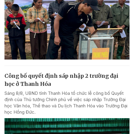
Công bố quyết định sáp nhập 2 trường đại
học ở Thanh Hóa
Sáng 8/8, UBND tỉnh Thanh Hóa tổ chức lễ công bố Quyết
định của Thủ tướng Chính phủ về việc sáp nhập Trường Đại
học Văn hóa, Thể thao và Du lịch Thanh Hóa vào Trường Đại
học Hồng Đức.