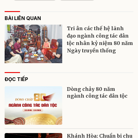
BÀI LIÊN QUAN
Tri ân các thế hệ lãnh
đạo ngành công tác dân
tộc nhân kỷ niệm 80 năm
Ngày truyền thống
ĐỌC TIẾP
Dòng chảy 80 năm
ngành công tác dân tộc
Khánh Hòa: Chuẩn bị chu