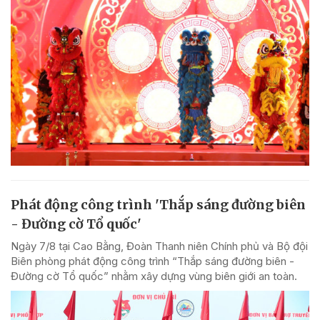
Phát động công trình 'Thắp sáng đường biên
- Đường cờ Tổ quốc'
Ngày 7/8 tại Cao Bằng, Đoàn Thanh niên Chính phủ và Bộ đội
Biên phòng phát động công trình “Thắp sáng đường biên -
Đường cờ Tổ quốc” nhằm xây dựng vùng biên giới an toàn.