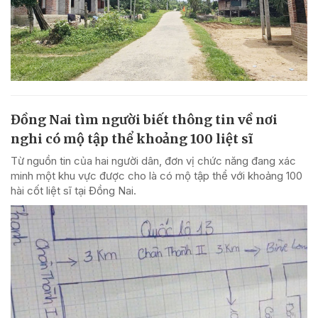
Đồng Nai tìm người biết thông tin về nơi
nghi có mộ tập thể khoảng 100 liệt sĩ
Từ nguồn tin của hai người dân, đơn vị chức năng đang xác
minh một khu vực được cho là có mộ tập thể với khoảng 100
hài cốt liệt sĩ tại Đồng Nai.