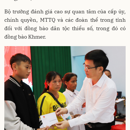
Bộ trưởng đánh giá cao sự quan tâm của cấp ủy,
chính quyền, MTTQ và các đoàn thể trong tỉnh
đối với đồng bào dân tộc thiểu số, trong đó có
đồng bào Khmer.