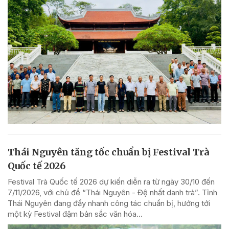
Thái Nguyên tăng tốc chuẩn bị Festival Trà
Quốc tế 2026
Festival Trà Quốc tế 2026 dự kiến diễn ra từ ngày 30/10 đến
7/11/2026, với chủ đề “Thái Nguyên - Đệ nhất danh trà”. Tỉnh
Thái Nguyên đang đẩy nhanh công tác chuẩn bị, hướng tới
một kỳ Festival đậm bản sắc văn hóa...