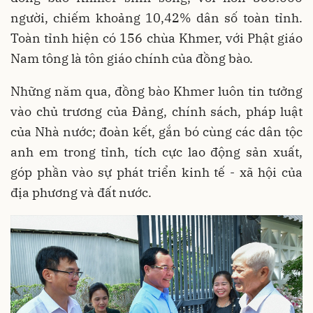
người, chiếm khoảng 10,42% dân số toàn tỉnh.
Toàn tỉnh hiện có 156 chùa Khmer, với Phật giáo
Nam tông là tôn giáo chính của đồng bào.
Những năm qua, đồng bào Khmer luôn tin tưởng
vào chủ trương của Đảng, chính sách, pháp luật
của Nhà nước; đoàn kết, gắn bó cùng các dân tộc
anh em trong tỉnh, tích cực lao động sản xuất,
góp phần vào sự phát triển kinh tế - xã hội của
địa phương và đất nước.