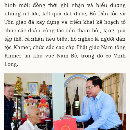
hình mới; đồng thời ghi nhận và biểu dương
những nỗ lực, kết quả đạt được, Bộ Dân tộc và
Tôn giáo đã xây dựng và triển khai kế hoạch tổ
chức các đoàn công tác đến thăm hỏi, tặng quà
tập thể, cá nhân tiêu biểu, hộ nghèo là người dân
tộc Khmer, chức sắc cao cấp Phật giáo Nam tông
Khmer tại khu vực Nam Bộ, trong đó có Vĩnh
Long.