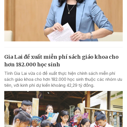
Gia Lai đề xuất miễn phí sách giáo khoa cho
hơn 182.000 học sinh
Tỉnh Gia Lai vừa có đề xuất thực hiện chính sách miễn phí
sách giáo khoa cho hơn 182.000 học sinh thuộc các nhóm ưu
tiên, với kinh phí dự kiến khoảng 42,29 tỷ đồng.