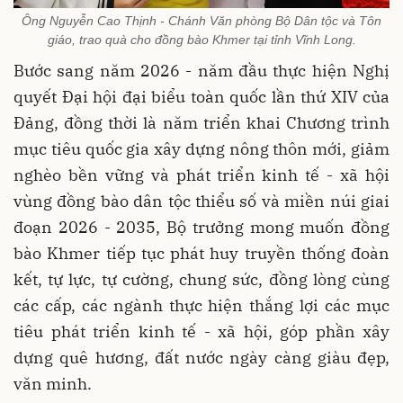
Ông Nguyễn Cao Thịnh - Chánh Văn phòng Bộ Dân tộc và Tôn
giáo, trao quà cho đồng bào Khmer tại tỉnh Vĩnh Long.
Bước sang năm 2026 - năm đầu thực hiện Nghị
quyết Đại hội đại biểu toàn quốc lần thứ XIV của
Đảng, đồng thời là năm triển khai Chương trình
mục tiêu quốc gia xây dựng nông thôn mới, giảm
nghèo bền vững và phát triển kinh tế - xã hội
vùng đồng bào dân tộc thiểu số và miền núi giai
đoạn 2026 - 2035, Bộ trưởng mong muốn đồng
bào Khmer tiếp tục phát huy truyền thống đoàn
kết, tự lực, tự cường, chung sức, đồng lòng cùng
các cấp, các ngành thực hiện thắng lợi các mục
tiêu phát triển kinh tế - xã hội, góp phần xây
dựng quê hương, đất nước ngày càng giàu đẹp,
văn minh.