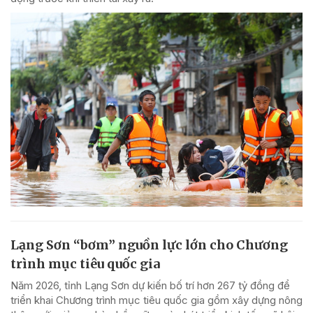
Lạng Sơn “bơm” nguồn lực lớn cho Chương
trình mục tiêu quốc gia
Năm 2026, tỉnh Lạng Sơn dự kiến bố trí hơn 267 tỷ đồng để
triển khai Chương trình mục tiêu quốc gia gồm xây dựng nông