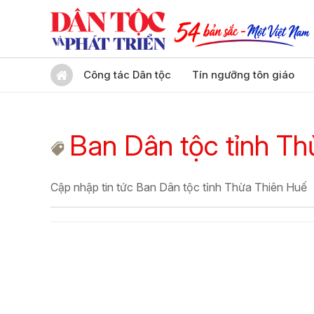
Công tác Dân tộc
Tín ngưỡng tôn giáo
Ban Dân tộc tỉnh T
Cập nhập tin tức Ban Dân tộc tỉnh Thừa Thiên Huế