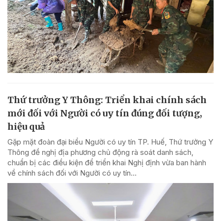
Thứ trưởng Y Thông: Triển khai chính sách
mới đối với Người có uy tín đúng đối tượng,
hiệu quả
Gặp mặt đoàn đại biểu Người có uy tín TP. Huế, Thứ trưởng Y
Thông đề nghị địa phương chủ động rà soát danh sách,
chuẩn bị các điều kiện để triển khai Nghị định vừa ban hành
về chính sách đối với Người có uy tín...