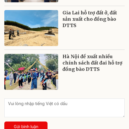
Gia Lai hỗ trợ đất ở, đất
sản xuất cho đồng bào
DTTS
Hà Nội đề xuất nhiều
chính sách đất đai hỗ trợ
đồng bào DTTS
Gửi bình luận