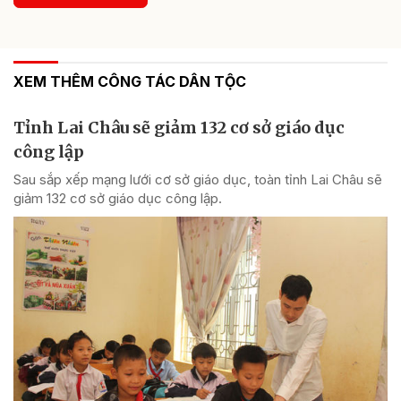
XEM THÊM CÔNG TÁC DÂN TỘC
Tỉnh Lai Châu sẽ giảm 132 cơ sở giáo dục
công lập
Sau sắp xếp mạng lưới cơ sở giáo dục, toàn tỉnh Lai Châu sẽ
giảm 132 cơ sở giáo dục công lập.