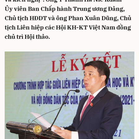
Ủy viên Ban Chấp hành Trung ương Đảng,
Chủ tịch HĐDT và ông Phan Xuân Dũng, Chủ
tịch Liên hiệp các Hội KH-KT Việt Nam đồng
chủ trì Hội thảo.