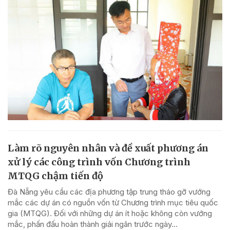
Làm rõ nguyên nhân và đề xuất phương án
xử lý các công trình vốn Chương trình
MTQG chậm tiến độ
Đà Nẵng yêu cầu các địa phương tập trung tháo gỡ vướng
mắc các dự án có nguồn vốn từ Chương trình mục tiêu quốc
gia (MTQG). Đối với những dự án ít hoặc không còn vướng
mắc, phấn đấu hoàn thành giải ngân trước ngày...