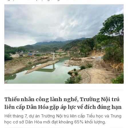
Thiếu nhân công lành nghề, Trường Nội trú
liên cấp Dân Hóa gặp áp lực về đích đúng hạn
Hết tháng 7, dự án Trường Nội trú liên cấp Tiểu học và Trung
học cơ sở Dân Hóa mới đạt khoảng 65% khối lượng.