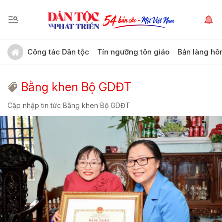
Công tác Dân tộc
Tín ngưỡng tôn giáo
Bản làng hô
Bằng khen Bộ GDĐT
Cập nhập tin tức Bằng khen Bộ GDĐT