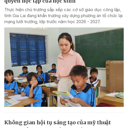
quyền học tập của học sinh
Thực hiện chủ trương sắp xếp các cơ sở giáo dục công lập,
tỉnh Gia Lai đang khẩn trương xây dựng phương án tổ chức lại
mạng lưới trường, lớp trước năm học 2026 - 2027.
Không gian hội tụ sáng tạo của mỹ thuật