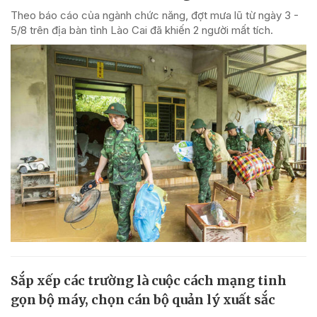
Theo báo cáo của ngành chức năng, đợt mưa lũ từ ngày 3 -
5/8 trên địa bàn tỉnh Lào Cai đã khiến 2 người mất tích.
Sắp xếp các trường là cuộc cách mạng tinh
gọn bộ máy, chọn cán bộ quản lý xuất sắc