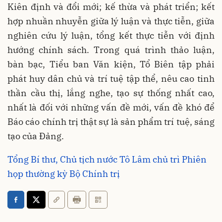
Kiên định và đổi mới; kế thừa và phát triển; kết
hợp nhuần nhuyễn giữa lý luận và thực tiễn, giữa
nghiên cứu lý luận, tổng kết thực tiễn với định
hướng chính sách. Trong quá trình thảo luận,
bàn bạc, Tiểu ban Văn kiện, Tổ Biên tập phải
phát huy dân chủ và trí tuệ tập thể, nêu cao tinh
thần cầu thị, lắng nghe, tạo sự thống nhất cao,
nhất là đối với những vấn đề mới, vấn đề khó để
Báo cáo chính trị thật sự là sản phẩm trí tuệ, sáng
tạo của Đảng.
Tổng Bí thư, Chủ tịch nước Tô Lâm chủ trì Phiên
họp thường kỳ Bộ Chính trị