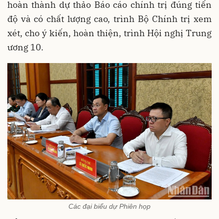
hoàn thành dự thảo Báo cáo chính trị đúng tiến
độ và có chất lượng cao, trình Bộ Chính trị xem
xét, cho ý kiến, hoàn thiện, trình Hội nghị Trung
ương 10.
Các đại biểu dự Phiên họp