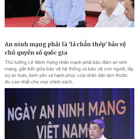
An ninh mạng phải là 'lá chắn thép' bảo vệ
chủ quyền số quốc gia
Thủ tướng Lê Minh Hưng nhấn mạnh phải bảo đảm an ninh
mạng, gắn kết giữa bảo vệ hệ thống và bảo vệ con người, lấy
sự an toàn, bình yên và hạnh phúc của nhân dân làm thước
đo cao nhất cho mọi chính sách.