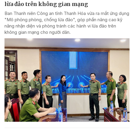
lừa đảo trên không gian mạng
Ban Thanh niên Công an tỉnh Thanh Hóa vừa ra mắt ứng dụng
"Mô phỏng phòng, chống lừa đảo", góp phần nâng cao kỹ
năng nhận diện và phòng tránh các hành vi lừa đảo trên
không gian mạng cho người dân.