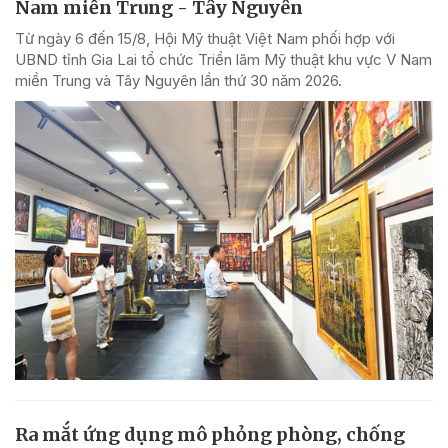
Nam miền Trung - Tây Nguyên
Từ ngày 6 đến 15/8, Hội Mỹ thuật Việt Nam phối hợp với
UBND tỉnh Gia Lai tổ chức Triển lãm Mỹ thuật khu vực V Nam
miền Trung và Tây Nguyên lần thứ 30 năm 2026.
Ra mắt ứng dụng mô phỏng phòng, chống