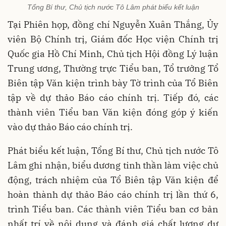
Tổng Bí thư, Chủ tịch nước Tô Lâm phát biểu kết luận
Tại Phiên họp, đồng chí Nguyễn Xuân Thắng, Ủy
viên Bộ Chính trị, Giám đốc Học viện Chính trị
Quốc gia Hồ Chí Minh, Chủ tịch Hội đồng Lý luận
Trung ương, Thường trực Tiểu ban, Tổ trưởng Tổ
Biên tập Văn kiện trình bày Tờ trình của Tổ Biên
tập về dự thảo Báo cáo chính trị. Tiếp đó, các
thành viên Tiểu ban Văn kiện đóng góp ý kiến
vào dự thảo Báo cáo chính trị.
Phát biểu kết luận, Tổng Bí thư, Chủ tịch nước Tô
Lâm ghi nhận, biểu dương tinh thần làm việc chủ
động, trách nhiệm của Tổ Biên tập Văn kiện để
hoàn thành dự thảo Báo cáo chính trị lần thứ 6,
trình Tiểu ban. Các thành viên Tiểu ban cơ bản
nhất trí về nội dung và đánh giá chất lượng dự