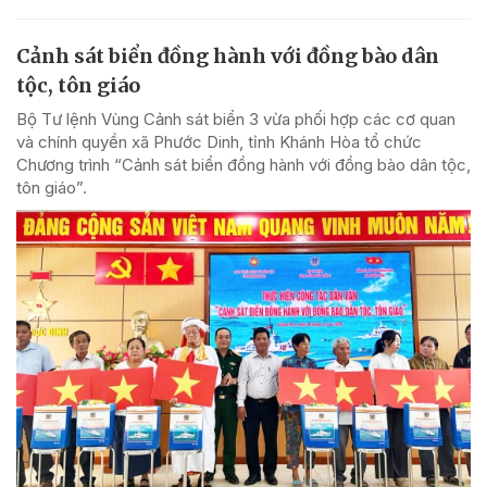
Cảnh sát biển đồng hành với đồng bào dân
tộc, tôn giáo
Bộ Tư lệnh Vùng Cảnh sát biển 3 vừa phối hợp các cơ quan
và chính quyền xã Phước Dinh, tỉnh Khánh Hòa tổ chức
Chương trình “Cảnh sát biển đồng hành với đồng bào dân tộc,
tôn giáo”.