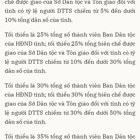
chế được giao của Sở Dân tộc và Tôn giáo đối với
tỉnh có tỷ lệ người DTTS chiếm từ 5% đến dưới
10% tổng dân số của tỉnh.
Tối thiểu là 25% tổng số thành viên Ban Dân tộc
của HĐND tỉnh; tối thiểu 25% tổng biên chế được
giao của Sở Dân tộc và Tôn giáo đối với tỉnh có tỷ
lệ người DTTS chiếm từ 10% đến dưới 30% tổng
dân số của tỉnh.
Tối thiểu là 30% tổng số thành viên Ban Dân tộc
của HĐND tỉnh; tối thiểu 30% tổng biên chế được
giao của Sở Dân tộc và Tôn giáo đối với tỉnh có tỷ
lệ người DTTS chiếm từ 30% đến dưới 50% tổng
dân số của tỉnh.
Tối thiểu là 35% tổng số thành viên Ban Dân tộc