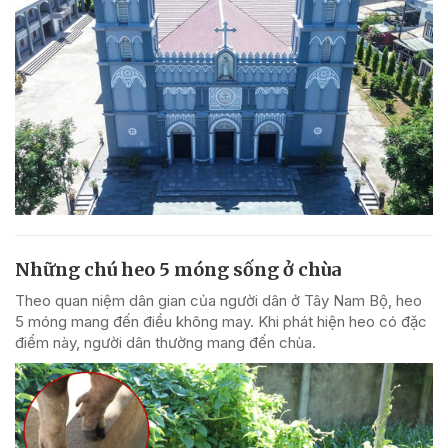
Những chú heo 5 móng sống ở chùa
Theo quan niệm dân gian của người dân ở Tây Nam Bộ, heo
5 móng mang đến điều không may. Khi phát hiện heo có đặc
điểm này, người dân thường mang đến chùa.