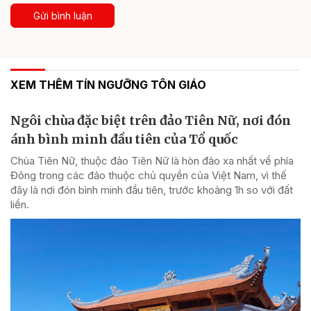
Gửi bình luận
XEM THÊM TÍN NGƯỠNG TÔN GIÁO
Ngôi chùa đặc biệt trên đảo Tiên Nữ, nơi đón
ánh bình minh đầu tiên của Tổ quốc
Chùa Tiên Nữ, thuộc đảo Tiên Nữ là hòn đảo xa nhất về phía
Đông trong các đảo thuộc chủ quyền của Việt Nam, vì thế
đây là nơi đón bình minh đầu tiên, trước khoảng 1h so với đất
liền.