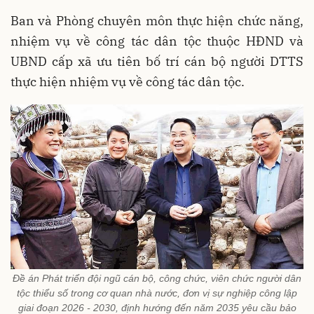
Ban và Phòng chuyên môn thực hiện chức năng,
nhiệm vụ về công tác dân tộc thuộc HĐND và
UBND cấp xã ưu tiên bố trí cán bộ người DTTS
thực hiện nhiệm vụ về công tác dân tộc.
Đề án Phát triển đội ngũ cán bộ, công chức, viên chức người dân
tộc thiểu số trong cơ quan nhà nước, đơn vị sự nghiệp công lập
giai đoạn 2026 - 2030, định hướng đến năm 2035 yêu cầu bảo