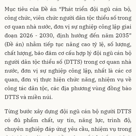
Mục tiêu của Đề án “Phát triển đội ngũ cán bộ,
công chức, viên chức người dân tộc thiểu số trong
cơ quan nhà nước, đơn vị sự nghiệp công lập giai
đoạn 2026 - 2030, định hướng đến năm 2035”
(Đề án) nhằm tiếp tục nâng cao tỷ lệ, số lượng,
chất lượng, bảo đảm cơ cấu hợp lý đội ngũ cán bộ
người dân tộc thiểu số (DTTS) trong cơ quan nhà
nước, đơn vị sự nghiệp công lập, nhất là các cơ
quan, đơn vị thực hiện chức năng, nhiệm vụ về
công tác dân tộc, các địa phương vùng đồng bào
DTTS và miền núi.
Từng bước xây dựng đội ngũ cán bộ người DTTS
có đủ phẩm chất, uy tín, năng lực, trình độ,
chuyên nghiệp đáp ứng yêu cầu, nhiệm vụ trong