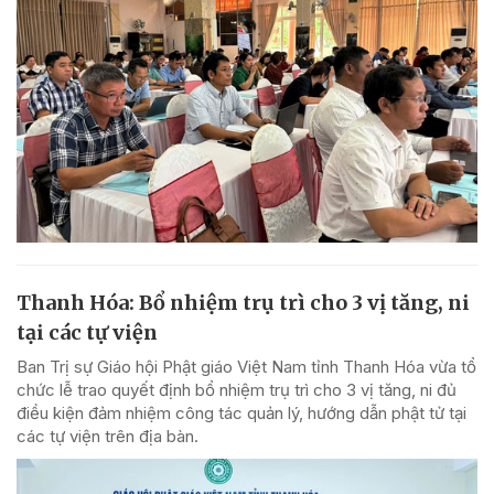
Thanh Hóa: Bổ nhiệm trụ trì cho 3 vị tăng, ni
tại các tự viện
Ban Trị sự Giáo hội Phật giáo Việt Nam tỉnh Thanh Hóa vừa tổ
chức lễ trao quyết định bổ nhiệm trụ trì cho 3 vị tăng, ni đủ
điều kiện đảm nhiệm công tác quản lý, hướng dẫn phật tử tại
các tự viện trên địa bàn.