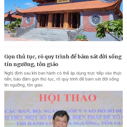
Gọn thủ tục, rõ quy trình để bám sát đời sống
tín ngưỡng, tôn giáo
Nghị định sau khi ban hành có thể áp dụng trực tiếp vào thực
tiễn, bảo đảm gọn thủ tục, rõ quy trình để bám sát đời sống
tín ngưỡng, tôn giáo.