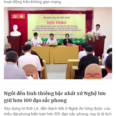
hoạt động trên không gian mạng.
Ngôi đền linh thiêng bậc nhất xứ Nghệ lưu
giữ hơn 100 đạo sắc phong
Xây dựng từ thời Lê, đền Bạch Mã ở Nghệ An từng được các
triều đại phong kiến ban hơn 100 đạo sắc phong, nay là di tích