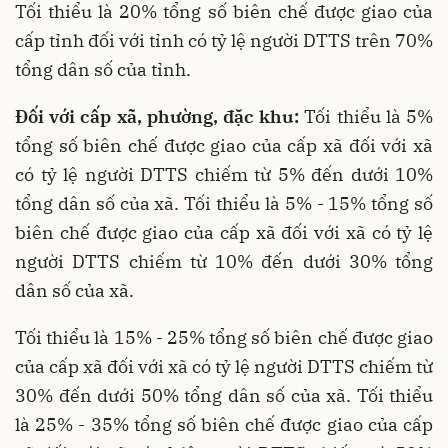
Tối thiểu là 20% tổng số biên chế được giao của
cấp tỉnh đối với tỉnh có tỷ lệ người DTTS trên 70%
tổng dân số của tỉnh.
Đối với cấp xã, phường, đặc khu:
Tối thiểu là 5%
tổng số biên chế được giao của cấp xã đối với xã
có tỷ lệ người DTTS chiếm từ 5% đến dưới 10%
tổng dân số của xã. Tối thiểu là 5% - 15% tổng số
biên chế được giao của cấp xã đối với xã có tỷ lệ
người DTTS chiếm từ 10% đến dưới 30% tổng
dân số của xã.
Tối thiểu là 15% - 25% tổng số biên chế được giao
của cấp xã đối với xã có tỷ lệ người DTTS chiếm từ
30% đến dưới 50% tổng dân số của xã. Tối thiểu
là 25% - 35% tổng số biên chế được giao của cấp