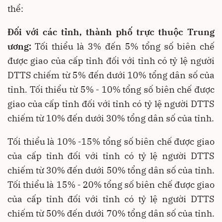
thể:
Đối với các tỉnh, thành phố trực thuộc Trung
ương:
Tối thiểu là 3% đến 5% tổng số biên chế
được giao của cấp tỉnh đối với tỉnh có tỷ lệ người
DTTS chiếm từ 5% đến dưới 10% tổng dân số của
tỉnh. Tối thiểu từ 5% - 10% tổng số biên chế được
giao của cấp tỉnh đối với tỉnh có tỷ lệ người DTTS
chiếm từ 10% đến dưới 30% tổng dân số của tỉnh.
Tối thiểu là 10% -15% tổng số biên chế được giao
của cấp tỉnh đối với tỉnh có tỷ lệ người DTTS
chiếm từ 30% đến dưới 50% tổng dân số của tỉnh.
Tối thiểu là 15% - 20% tổng số biên chế được giao
của cấp tỉnh đối với tỉnh có tỷ lệ người DTTS
chiếm từ 50% đến dưới 70% tổng dân số của tỉnh.