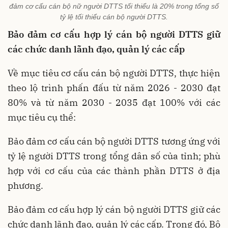
đảm cơ cấu cán bộ nữ người DTTS tối thiểu là 20% trong tổng số
tỷ lệ tối thiểu cán bộ người DTTS.
Bảo đảm cơ cấu hợp lý cán bộ người DTTS giữ
các chức danh lãnh đạo, quản lý các cấp
Về mục tiêu cơ cấu cán bộ người DTTS, thực hiện
theo lộ trình phấn đấu từ năm 2026 - 2030 đạt
80% và từ năm 2030 - 2035 đạt 100% với các
mục tiêu cụ thể:
Bảo đảm cơ cấu cán bộ người DTTS tương ứng với
tỷ lệ người DTTS trong tổng dân số của tỉnh; phù
hợp với cơ cấu của các thành phần DTTS ở địa
phương.
Bảo đảm cơ cấu hợp lý cán bộ người DTTS giữ các
chức danh lãnh đạo, quản lý các cấp. Trong đó, Bộ