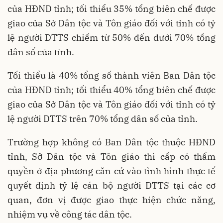
của HĐND tỉnh; tối thiểu 35% tổng biên chế được
giao của Sở Dân tộc và Tôn giáo đối với tỉnh có tỷ
lệ người DTTS chiếm từ 50% đến dưới 70% tổng
dân số của tỉnh.
Tối thiểu là 40% tổng số thành viên Ban Dân tộc
của HĐND tỉnh; tối thiểu 40% tổng biên chế được
giao của Sở Dân tộc và Tôn giáo đối với tỉnh có tỷ
lệ người DTTS trên 70% tổng dân số của tỉnh.
Trường hợp không có Ban Dân tộc thuộc HĐND
tỉnh, Sở Dân tộc và Tôn giáo thì cấp có thẩm
quyền ở địa phương căn cứ vào tình hình thực tế
quyết định tỷ lệ cán bộ người DTTS tại các cơ
quan, đơn vị được giao thực hiện chức năng,
nhiệm vụ về công tác dân tộc.