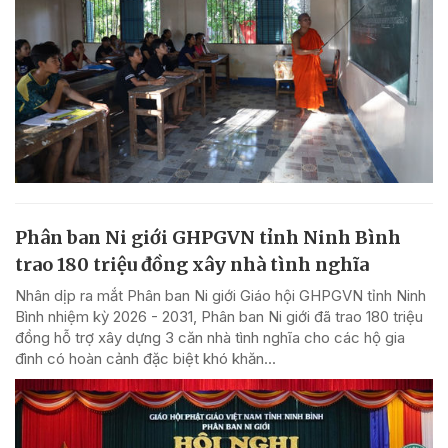
Phân ban Ni giới GHPGVN tỉnh Ninh Bình
trao 180 triệu đồng xây nhà tình nghĩa
Nhân dịp ra mắt Phân ban Ni giới Giáo hội GHPGVN tỉnh Ninh
Bình nhiệm kỳ 2026 - 2031, Phân ban Ni giới đã trao 180 triệu
đồng hỗ trợ xây dựng 3 căn nhà tình nghĩa cho các hộ gia
đình có hoàn cảnh đặc biệt khó khăn...