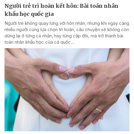
Người trẻ trì hoãn kết hôn: Bài toán nhân
khẩu học quốc gia
Người trẻ không quay lưng với hôn nhân, nhưng khi ngày càng
nhiều người cùng lựa chọn trì hoãn, câu chuyện sẽ không còn
dừng lại ở từng cá nhân, hay từng cặp đôi, mà trở thành bài
toán nhân khẩu học của cả quốc...