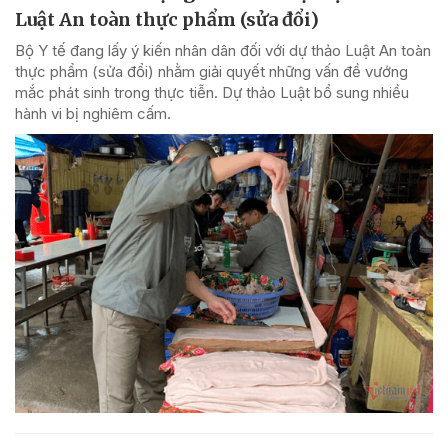
Luật An toàn thực phẩm (sửa đổi)
Bộ Y tế đang lấy ý kiến nhân dân đối với dự thảo Luật An toàn
thực phẩm (sửa đổi) nhằm giải quyết những vấn đề vướng
mắc phát sinh trong thực tiễn. Dự thảo Luật bổ sung nhiều
hành vi bị nghiêm cấm.