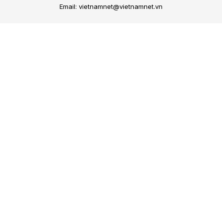
Email: vietnamnet@vietnamnet.vn