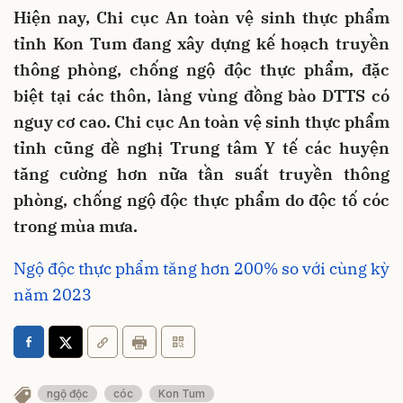
Hiện nay, Chi cục An toàn vệ sinh thực phẩm
tỉnh Kon Tum đang xây dựng kế hoạch truyền
thông phòng, chống ngộ độc thực phẩm, đặc
biệt tại các thôn, làng vùng đồng bào DTTS có
nguy cơ cao. Chi cục An toàn vệ sinh thực phẩm
tỉnh cũng đề nghị Trung tâm Y tế các huyện
tăng cường hơn nữa tần suất truyền thông
phòng, chống ngộ độc thực phẩm do độc tố cóc
trong mùa mưa.
Ngộ độc thực phẩm tăng hơn 200% so với cùng kỳ
năm 2023
ngộ độc
cóc
Kon Tum