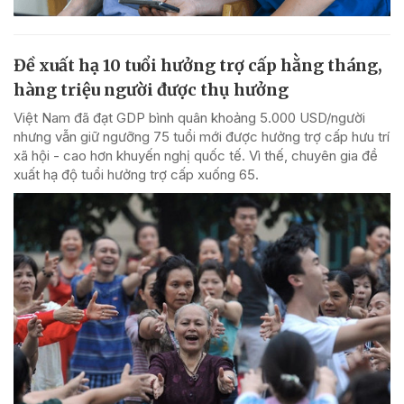
Đề xuất hạ 10 tuổi hưởng trợ cấp hằng tháng,
hàng triệu người được thụ hưởng
Việt Nam đã đạt GDP bình quân khoảng 5.000 USD/người
nhưng vẫn giữ ngưỡng 75 tuổi mới được hưởng trợ cấp hưu trí
xã hội - cao hơn khuyến nghị quốc tế. Vì thế, chuyên gia đề
xuất hạ độ tuổi hưởng trợ cấp xuống 65.