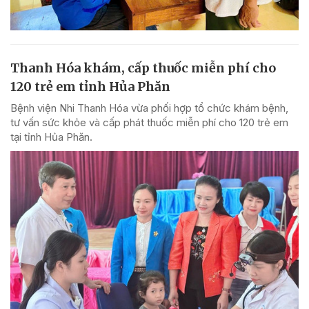
Thanh Hóa khám, cấp thuốc miễn phí cho
120 trẻ em tỉnh Hủa Phăn
Bệnh viện Nhi Thanh Hóa vừa phối hợp tổ chức khám bệnh,
tư vấn sức khỏe và cấp phát thuốc miễn phí cho 120 trẻ em
tại tỉnh Hủa Phăn.