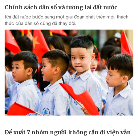
Chính sách dân số và tương lai đất nước
Khi đất nước bước sang một giai đoạn phát triển mới, thách
thức của dân số cũng đã thay đổi.
Đề xuất 7 nhóm người không cần đi viện vẫn