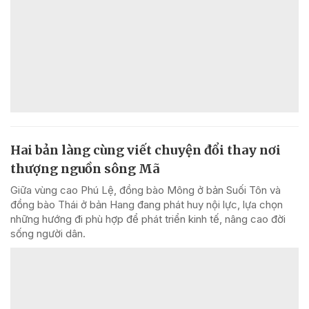
Hai bản làng cùng viết chuyện đổi thay nơi
thượng nguồn sông Mã
Giữa vùng cao Phú Lệ, đồng bào Mông ở bản Suối Tôn và
đồng bào Thái ở bản Hang đang phát huy nội lực, lựa chọn
những hướng đi phù hợp để phát triển kinh tế, nâng cao đời
sống người dân.