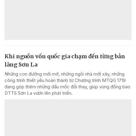
Khi nguồn vốn quốc gia chạm đến từng bản
làng Sơn La
Những con đường mới mở, những ngôi nhà mới xây, những
công trình thiết yếu hoàn thành từ Chương trình MTQG 1719
đang góp thêm những dấu mốc đổi thay, giúp vùng đồng bào
DTTS Sơn La vươn lên phát triển.