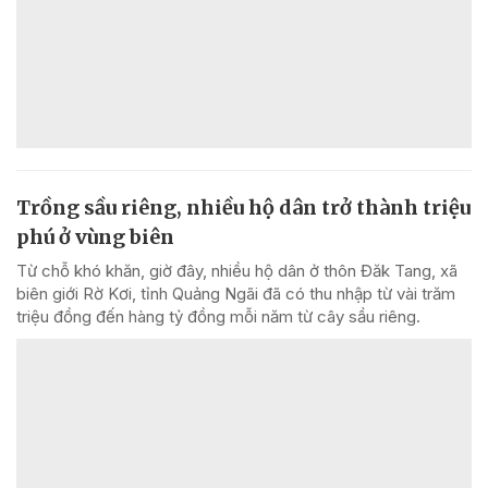
Trồng sầu riêng, nhiều hộ dân trở thành triệu
phú ở vùng biên
Từ chỗ khó khăn, giờ đây, nhiều hộ dân ở thôn Đăk Tang, xã
biên giới Rờ Kơi, tỉnh Quảng Ngãi đã có thu nhập từ vài trăm
triệu đồng đến hàng tỷ đồng mỗi năm từ cây sầu riêng.