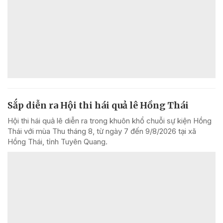
Sắp diễn ra Hội thi hái quả lê Hồng Thái
Hội thi hái quả lê diễn ra trong khuôn khổ chuỗi sự kiện Hồng
Thái với mùa Thu tháng 8, từ ngày 7 đến 9/8/2026 tại xã
Hồng Thái, tỉnh Tuyên Quang.