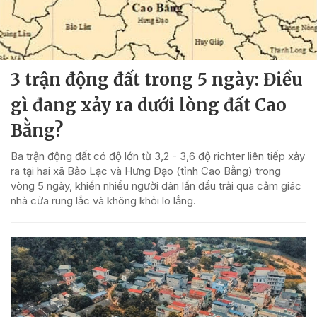
3 trận động đất trong 5 ngày: Điều
gì đang xảy ra dưới lòng đất Cao
Bằng?
Ba trận động đất có độ lớn từ 3,2 - 3,6 độ richter liên tiếp xảy
ra tại hai xã Bảo Lạc và Hưng Đạo (tỉnh Cao Bằng) trong
vòng 5 ngày, khiến nhiều người dân lần đầu trải qua cảm giác
nhà cửa rung lắc và không khỏi lo lắng.