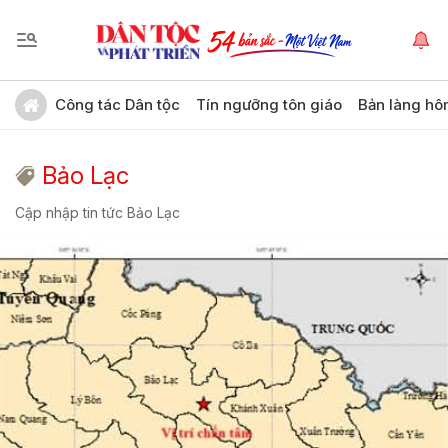
Công tác Dân tộc
Tín ngưỡng tôn giáo
Bản làng hô
Bảo Lạc
Cập nhập tin tức Bảo Lạc