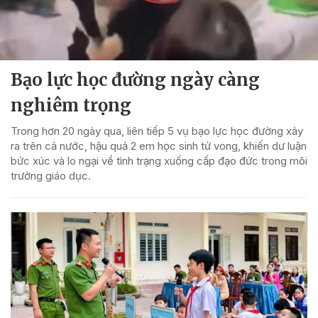
Bạo lực học đường ngày càng
nghiêm trọng
Trong hơn 20 ngày qua, liên tiếp 5 vụ bạo lực học đường xảy
ra trên cả nước, hậu quả 2 em học sinh tử vong, khiến dư luận
bức xúc và lo ngại về tình trạng xuống cấp đạo đức trong môi
trường giáo dục.