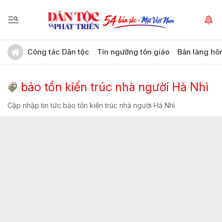
Công tác Dân tộc
Tín ngưỡng tôn giáo
Bản làng hô
bảo tồn kiến trúc nhà người Hà Nhì
Cập nhập tin tức bảo tồn kiến trúc nhà người Hà Nhì