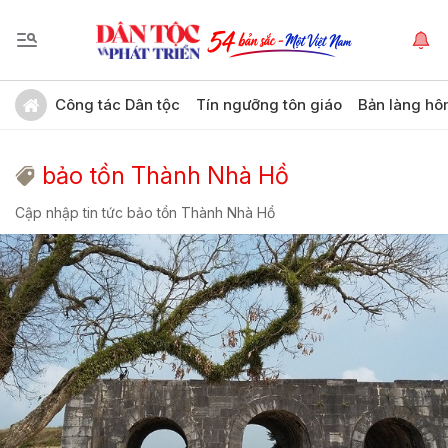
Công tác Dân tộc
Tín ngưỡng tôn giáo
Bản làng hô
bảo tồn Thành Nhà Hồ
Cập nhập tin tức bảo tồn Thành Nhà Hồ