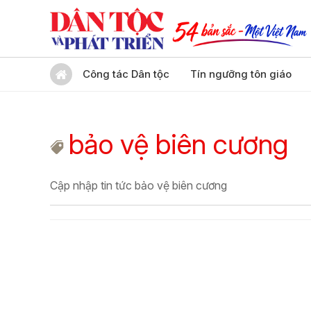
Công tác Dân tộc
Tín ngưỡng tôn giáo
bảo vệ biên cương
Cập nhập tin tức bảo vệ biên cương