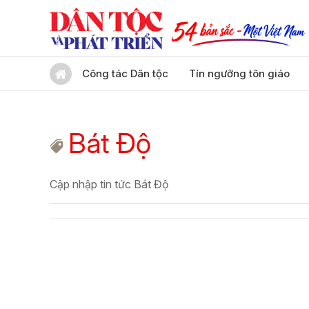
Công tác Dân tộc
Tín ngưỡng tôn giáo
Bát Độ
Cập nhập tin tức Bát Độ