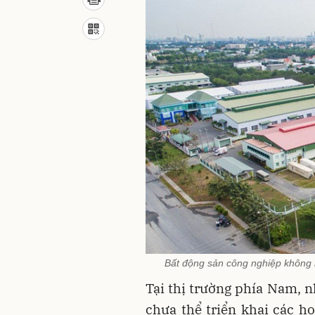
Bất động sản công nghiệp không 
Tại thị trường phía Nam, n
chưa thể triển khai các 