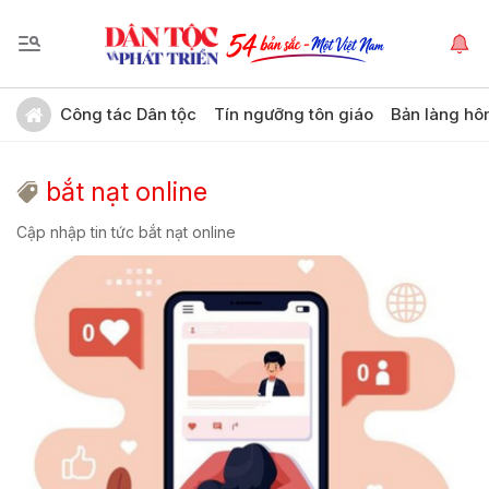
Công tác Dân tộc
Tín ngưỡng tôn giáo
Bản làng hô
bắt nạt online
Cập nhập tin tức bắt nạt online