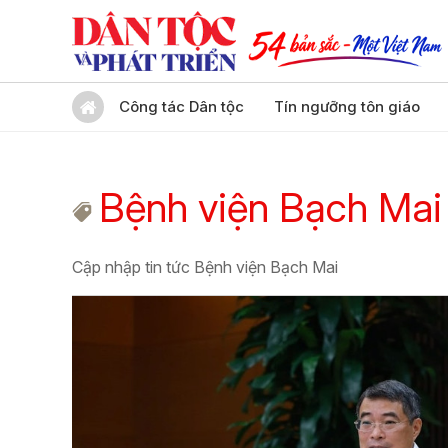
Công tác Dân tộc
Tín ngưỡng tôn giáo
Bệnh viện Bạch Mai
Cập nhập tin tức Bệnh viện Bạch Mai