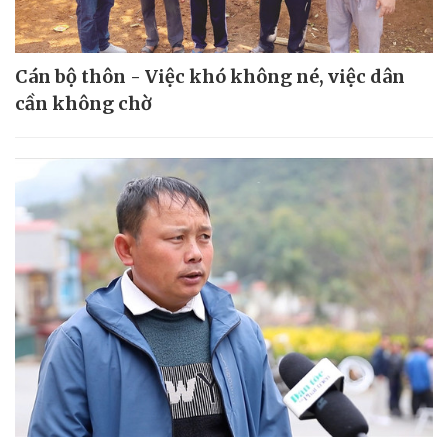
Cán bộ thôn - Việc khó không né, việc dân
cần không chờ