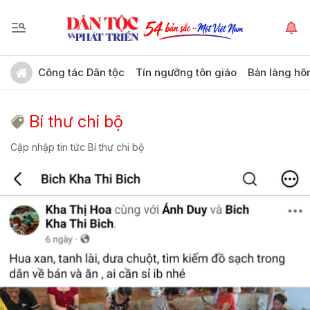
Công tác Dân tộc
Tín ngưỡng tôn giáo
Bản làng hô
Bí thư chi bộ
Cập nhập tin tức Bí thư chi bộ