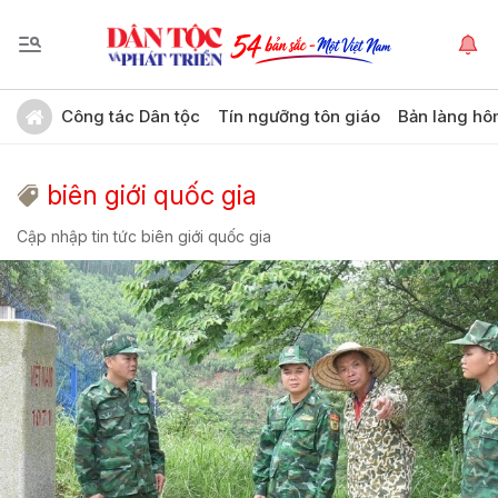
Công tác Dân tộc
Tín ngưỡng tôn giáo
Bản làng hô
biên giới quốc gia
Cập nhập tin tức biên giới quốc gia