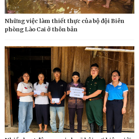
Những việc làm thiết thực của bộ đội Biên
phòng Lào Cai ở thôn bản