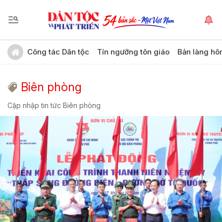
Công tác Dân tộc
Tín ngưỡng tôn giáo
Bản làng hô
Biên phòng
Cập nhập tin tức Biên phòng