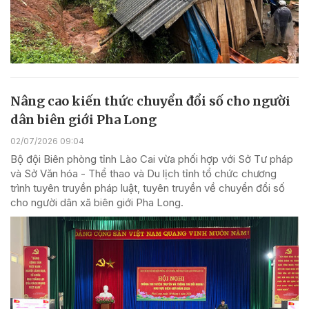
Nâng cao kiến thức chuyển đổi số cho người
dân biên giới Pha Long
02/07/2026 09:04
Bộ đội Biên phòng tỉnh Lào Cai vừa phối hợp với Sở Tư pháp
và Sở Văn hóa - Thể thao và Du lịch tỉnh tổ chức chương
trình tuyên truyền pháp luật, tuyên truyền về chuyển đổi số
cho người dân xã biên giới Pha Long.