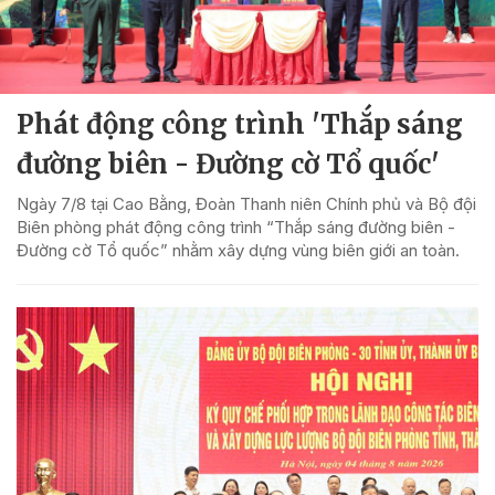
Phát động công trình 'Thắp sáng
đường biên - Đường cờ Tổ quốc'
Ngày 7/8 tại Cao Bằng, Đoàn Thanh niên Chính phủ và Bộ đội
Biên phòng phát động công trình “Thắp sáng đường biên -
Đường cờ Tổ quốc” nhằm xây dựng vùng biên giới an toàn.