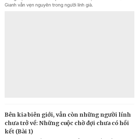
Gianh vẫn vẹn nguyên trong người lính già.
Bên kia biên giới, vẫn còn những người lính
chưa trở về: Những cuộc chờ đợi chưa có hồi
kết (Bài 1)