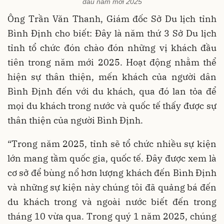
đầu năm mới 2025
Ông Trần Văn Thanh, Giám đốc Sở Du lịch tỉnh
Bình Định cho biết: Đây là năm thứ 3 Sở Du lịch
tỉnh tổ chức đón chào đón những vị khách đầu
tiên trong năm mới 2025. Hoạt động nhằm thể
hiện sự thân thiện, mến khách của người dân
Bình Định đến với du khách, qua đó lan tỏa để
mọi du khách trong nước và quốc tế thấy được sự
thân thiện của người Bình Định.
“Trong năm 2025, tỉnh sẽ tổ chức nhiều sự kiện
lớn mang tầm quốc gia, quốc tế. Đây được xem là
cơ sở để bùng nổ hơn lượng khách đến Bình Định
và những sự kiện này chúng tôi đã quảng bá đến
du khách trong và ngoài nước biết đến trong
tháng 10 vừa qua. Trong quý 1 năm 2025, chúng