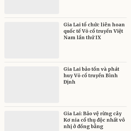
Gia Lai tổ chức liên hoan
quốc tế Võ cổ truyền Việt
Nam lần thứ IX
Gia Lai bảo tồn và phát
huy Võ cổ truyền Bình
Định
Gia Lai: Bảo vệ rừng cây
Kơ nia cổ thụ độc nhất vô
nhị ở đồng bằng