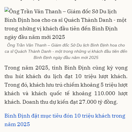
Ông Trần Văn Thanh – Giám đốc Sở Du lịch Bình Định hoa cho
ca sĩ Quách Thành Danh - một trong những vị khách đầu tiên đến
Bình Định ngày đầu năm mới 2025
Trong năm 2025, tỉnh Bình Định cũng kỳ vọng
thu hút khách du lịch đạt 10 triệu lượt khách.
Trong đó, khách lưu trú chiếm khoảng 5 triệu lượt
khách và khách quốc tế khoảng 110.000 lượt
khách. Doanh thu dự kiến đạt 27.000 tỷ đồng.
Bình Định đặt mục tiêu đón 10 triệu khách trong
năm 2025