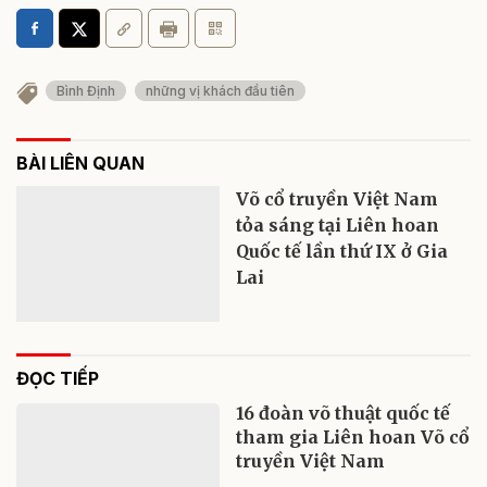
Bình Định
những vị khách đầu tiên
BÀI LIÊN QUAN
Võ cổ truyền Việt Nam
tỏa sáng tại Liên hoan
Quốc tế lần thứ IX ở Gia
Lai
ĐỌC TIẾP
16 đoàn võ thuật quốc tế
tham gia Liên hoan Võ cổ
truyền Việt Nam