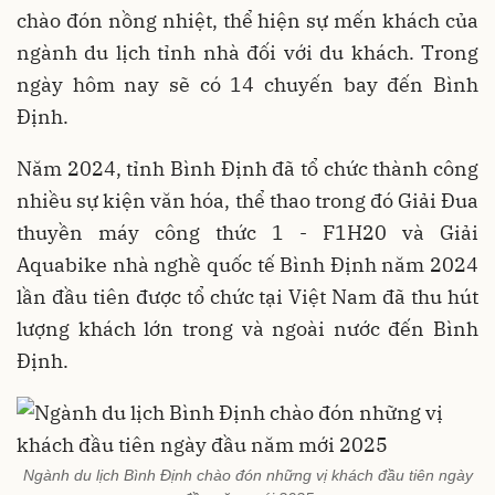
chào đón nồng nhiệt, thể hiện sự mến khách của
ngành du lịch tỉnh nhà đối với du khách. Trong
ngày hôm nay sẽ có 14 chuyến bay đến Bình
Định.
Năm 2024, tỉnh Bình Định đã tổ chức thành công
nhiều sự kiện văn hóa, thể thao trong đó Giải Đua
thuyền máy công thức 1 - F1H20 và Giải
Aquabike nhà nghề quốc tế Bình Định năm 2024
lần đầu tiên được tổ chức tại Việt Nam đã thu hút
lượng khách lớn trong và ngoài nước đến Bình
Định.
Ngành du lịch Bình Định chào đón những vị khách đầu tiên ngày