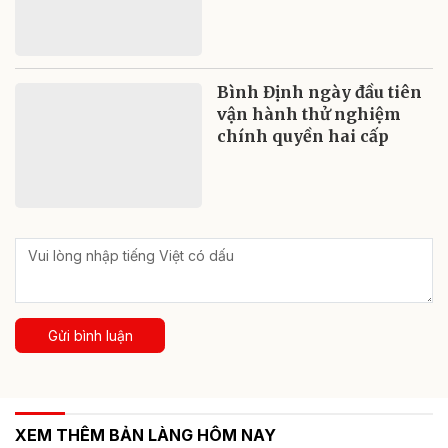
Bình Định ngày đầu tiên
vận hành thử nghiệm
chính quyền hai cấp
Gửi bình luận
XEM THÊM BẢN LÀNG HÔM NAY