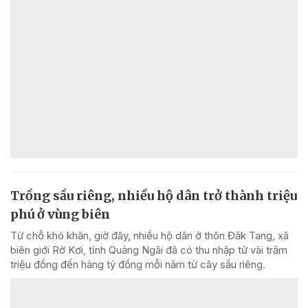
Trồng sầu riêng, nhiều hộ dân trở thành triệu
phú ở vùng biên
Từ chỗ khó khăn, giờ đây, nhiều hộ dân ở thôn Đăk Tang, xã
biên giới Rờ Kơi, tỉnh Quảng Ngãi đã có thu nhập từ vài trăm
triệu đồng đến hàng tỷ đồng mỗi năm từ cây sầu riêng.