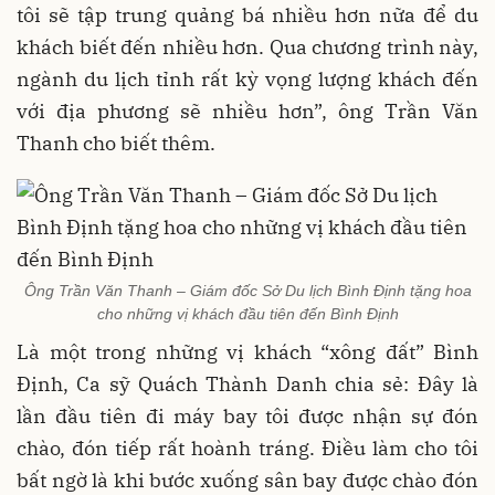
tôi sẽ tập trung quảng bá nhiều hơn nữa để du
khách biết đến nhiều hơn. Qua chương trình này,
ngành du lịch tỉnh rất kỳ vọng lượng khách đến
với địa phương sẽ nhiều hơn”, ông Trần Văn
Thanh cho biết thêm.
Ông Trần Văn Thanh – Giám đốc Sở Du lịch Bình Định tặng hoa
cho những vị khách đầu tiên đến Bình Định
Là một trong những vị khách “xông đất” Bình
Định, Ca sỹ Quách Thành Danh chia sẻ: Đây là
lần đầu tiên đi máy bay tôi được nhận sự đón
chào, đón tiếp rất hoành tráng. Điều làm cho tôi
bất ngờ là khi bước xuống sân bay được chào đón