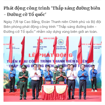
Phát động công trình 'Thắp sáng đường biên
- Đường cờ Tổ quốc'
Ngày 7/8 tại Cao Bằng, Đoàn Thanh niên Chính phủ và Bộ đội
Biên phòng phát động công trình “Thắp sáng đường biên -
Đường cờ Tổ quốc” nhằm xây dựng vùng biên giới an toàn.