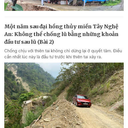
Một năm sau đại hồng thủy miền Tây Nghệ
An: Không thể chống lũ bằng những khoản
đầu tư sau lũ (Bài 2)
Chống chịu với thiên tai không chỉ dừng lại ở quyết tâm. Điều
cần nhất lúc này là đầu tư trước khi thiên tai xảy ra.