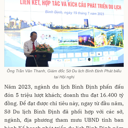
Ông Trần Văn Thanh, Giám đốc Sở Du lịch Bình Định Phát biểu
tại Hội nghị
Năm 2023, ngành du lịch Bình Định phấn đấu
đón 5 triệu lượt khách; doanh thu đạt 16.400 tỷ
đồng. Để đạt được chỉ tiêu này, ngay từ đầu năm,
Sở Du lịch Bình Định đã phối hợp với các sở,
ngành, địa phương tham mưu UBND tỉnh ban