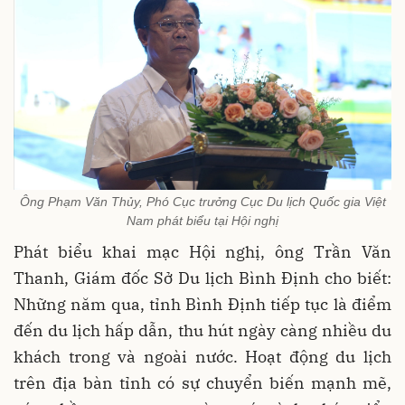
Ông Phạm Văn Thủy, Phó Cục trưởng Cục Du lịch Quốc gia Việt
Nam phát biểu tại Hội nghị
Phát biểu khai mạc Hội nghị, ông Trần Văn
Thanh, Giám đốc Sở Du lịch Bình Định cho biết:
Những năm qua, tỉnh Bình Định tiếp tục là điểm
đến du lịch hấp dẫn, thu hút ngày càng nhiều du
khách trong và ngoài nước. Hoạt động du lịch
trên địa bàn tỉnh có sự chuyển biến mạnh mẽ,