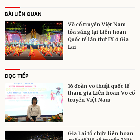
BÀI LIÊN QUAN
Võ cổ truyền Việt Nam
tỏa sáng tại Liên hoan
Quốc tế lần thứ IX ở Gia
Lai
ĐỌC TIẾP
16 đoàn võ thuật quốc tế
tham gia Liên hoan Võ cổ
truyền Việt Nam
Gia Lai tổ chức liên hoan