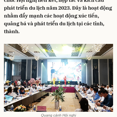
chức Hội nghị liên kết, hợp tác và kích cầu
phát triển du lịch năm 2023. Ðây là hoạt động
nhằm đẩy mạnh các hoạt động xúc tiến,
quảng bá và phát triển du lịch tại các tỉnh,
thành.
Quang cảnh Hội nghị