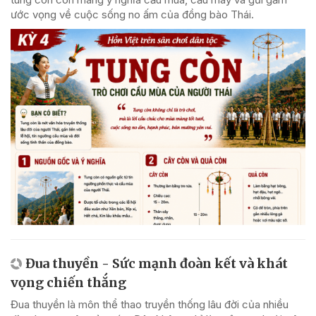
ước vọng về cuộc sống no ấm của đồng bào Thái.
Đua thuyền - Sức mạnh đoàn kết và khát
vọng chiến thắng
Đua thuyền là môn thể thao truyền thống lâu đời của nhiều