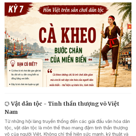
Vật dân tộc - Tinh thần thượng võ Việt
Nam
Từ những hội làng truyền thống đến các giải đấu văn hóa dân
tộc, vật dân tộc là môn thể thao mang đậm tinh thần thượng
võ của người Việt. Không chỉ thể hiện sức mạnh, kỹ thuật và