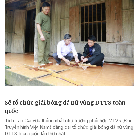
Sẽ tổ chức giải bóng đá nữ vùng DTTS toàn
quốc
Tỉnh Lào Cai vừa thống nhất chủ trương phối hợp VTV5 (Đài
Truyền hình Việt Nam) đăng cai tổ chức giải bóng đá nữ vùng
DTTS toàn quốc lần thứ nhất.