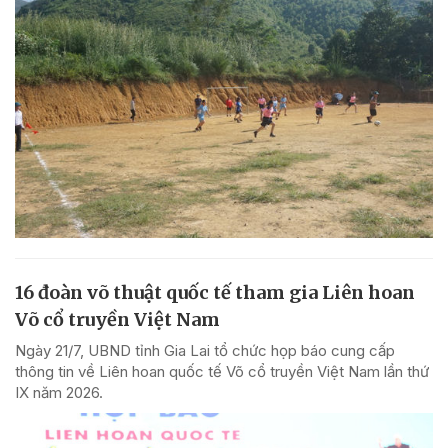
16 đoàn võ thuật quốc tế tham gia Liên hoan
Võ cổ truyền Việt Nam
Ngày 21/7, UBND tỉnh Gia Lai tổ chức họp báo cung cấp
thông tin về Liên hoan quốc tế Võ cổ truyền Việt Nam lần thứ
IX năm 2026.