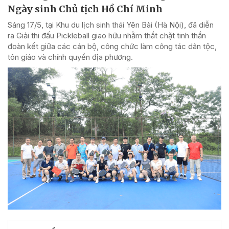
Ngày sinh Chủ tịch Hồ Chí Minh
Sáng 17/5, tại Khu du lịch sinh thái Yên Bài (Hà Nội), đã diễn
ra Giải thi đấu Pickleball giao hữu nhằm thắt chặt tinh thần
đoàn kết giữa các cán bộ, công chức làm công tác dân tộc,
tôn giáo và chính quyền địa phương.