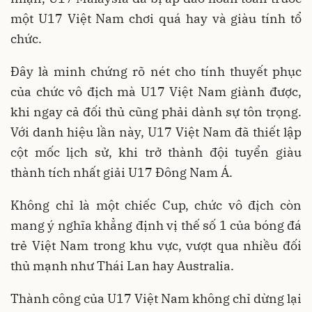
một U17 Việt Nam chơi quá hay và giàu tính tổ
chức.
Đây là minh chứng rõ nét cho tính thuyết phục
của chức vô địch mà U17 Việt Nam giành được,
khi ngay cả đối thủ cũng phải dành sự tôn trọng.
Với danh hiệu lần này, U17 Việt Nam đã thiết lập
cột mốc lịch sử, khi trở thành đội tuyển giàu
thành tích nhất giải U17 Đông Nam Á.
Không chỉ là một chiếc Cup, chức vô địch còn
mang ý nghĩa khẳng định vị thế số 1 của bóng đá
trẻ Việt Nam trong khu vực, vượt qua nhiều đối
thủ mạnh như Thái Lan hay Australia.
Thành công của U17 Việt Nam không chỉ dừng lại