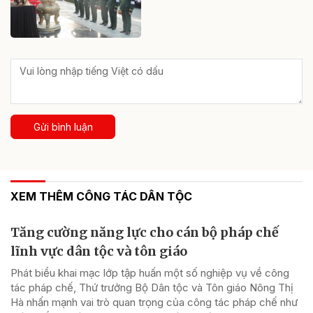
Gửi bình luận
XEM THÊM CÔNG TÁC DÂN TỘC
Tăng cường năng lực cho cán bộ pháp chế
lĩnh vực dân tộc và tôn giáo
Phát biểu khai mạc lớp tập huấn một số nghiệp vụ về công
tác pháp chế, Thứ trưởng Bộ Dân tộc và Tôn giáo Nông Thị
Hà nhấn mạnh vai trò quan trọng của công tác pháp chế như