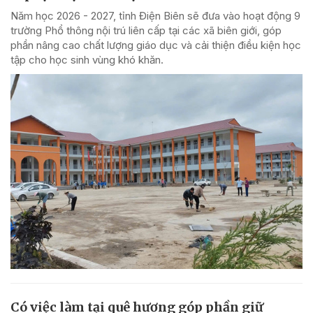
Năm học 2026 - 2027, tỉnh Điện Biên sẽ đưa vào hoạt động 9
trường Phổ thông nội trú liên cấp tại các xã biên giới, góp
phần nâng cao chất lượng giáo dục và cải thiện điều kiện học
tập cho học sinh vùng khó khăn.
Có việc làm tại quê hương góp phần giữ