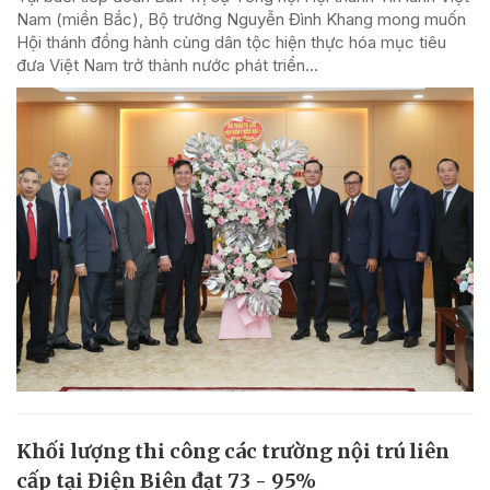
Nam (miền Bắc), Bộ trưởng Nguyễn Đình Khang mong muốn
Hội thánh đồng hành cùng dân tộc hiện thực hóa mục tiêu
đưa Việt Nam trở thành nước phát triển...
Khối lượng thi công các trường nội trú liên
cấp tại Điện Biên đạt 73 - 95%