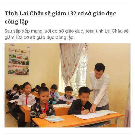
Tỉnh Lai Châu sẽ giảm 132 cơ sở giáo dục
công lập
Sau sắp xếp mạng lưới cơ sở giáo dục, toàn tỉnh Lai Châu sẽ
giảm 132 cơ sở giáo dục công lập.