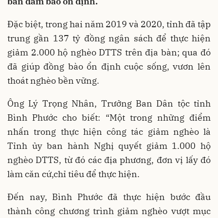
bản đảm bảo ổn định.
Đặc biệt, trong hai năm 2019 và 2020, tỉnh đã tập
trung gần 137 tỷ đồng ngân sách để thực hiện
giảm 2.000 hộ nghèo DTTS trên địa bàn; qua đó
đã giúp đồng bào ổn định cuộc sống, vươn lên
thoát nghèo bền vững.
Ông Lý Trọng Nhân, Trưởng Ban Dân tộc tỉnh
Bình Phước cho biết: “Một trong những điểm
nhấn trong thực hiện công tác giảm nghèo là
Tỉnh ủy ban hành Nghị quyết giảm 1.000 hộ
nghèo DTTS, từ đó các địa phương, đơn vị lấy đó
làm căn cứ,chỉ tiêu để thực hiện.
Đến nay, Bình Phước đã thực hiện bước đầu
thành công chương trình giảm nghèo vượt mục