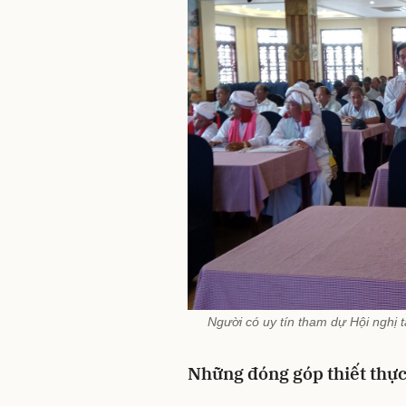
Người có uy tín tham dự Hội nghị
Những đóng góp thiết thự