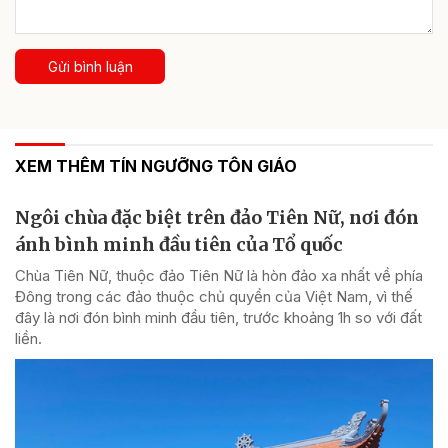
Gửi bình luận
XEM THÊM TÍN NGƯỠNG TÔN GIÁO
Ngôi chùa đặc biệt trên đảo Tiên Nữ, nơi đón
ánh bình minh đầu tiên của Tổ quốc
Chùa Tiên Nữ, thuộc đảo Tiên Nữ là hòn đảo xa nhất về phía
Đông trong các đảo thuộc chủ quyền của Việt Nam, vì thế
đây là nơi đón bình minh đầu tiên, trước khoảng 1h so với đất
liền.