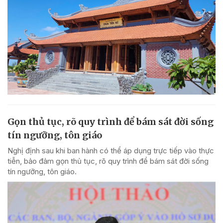
Gọn thủ tục, rõ quy trình để bám sát đời sống
tín ngưỡng, tôn giáo
Nghị định sau khi ban hành có thể áp dụng trực tiếp vào thực
tiễn, bảo đảm gọn thủ tục, rõ quy trình để bám sát đời sống
tín ngưỡng, tôn giáo.