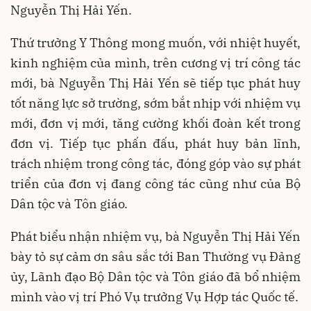
Nguyễn Thị Hải Yến.
Thứ trưởng Y Thông mong muốn, với nhiệt huyết,
kinh nghiệm của mình, trên cương vị trí công tác
mới, bà Nguyễn Thị Hải Yến sẽ tiếp tục phát huy
tốt năng lực sở trường, sớm bắt nhịp với nhiệm vụ
mới, đơn vị mới, tăng cường khối đoàn kết trong
đơn vị. Tiếp tục phấn đấu, phát huy bản lĩnh,
trách nhiệm trong công tác, đóng góp vào sự phát
triển của đơn vị đang công tác cũng như của Bộ
Dân tộc và Tôn giáo.
Phát biểu nhận nhiệm vụ, bà Nguyễn Thị Hải Yến
bày tỏ sự cảm ơn sâu sắc tới Ban Thường vụ Đảng
ủy, Lãnh đạo Bộ Dân tộc và Tôn giáo đã bổ nhiệm
mình vào vị trí Phó Vụ trưởng Vụ Hợp tác Quốc tế.