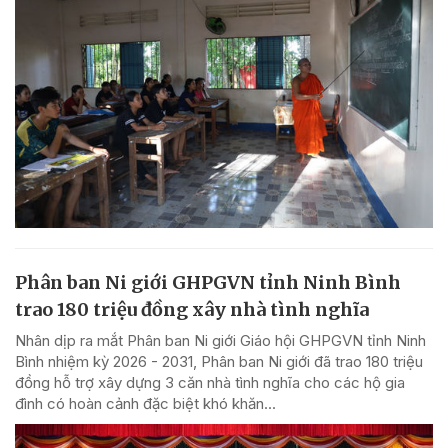
Phân ban Ni giới GHPGVN tỉnh Ninh Bình
trao 180 triệu đồng xây nhà tình nghĩa
Nhân dịp ra mắt Phân ban Ni giới Giáo hội GHPGVN tỉnh Ninh
Bình nhiệm kỳ 2026 - 2031, Phân ban Ni giới đã trao 180 triệu
đồng hỗ trợ xây dựng 3 căn nhà tình nghĩa cho các hộ gia
đình có hoàn cảnh đặc biệt khó khăn...