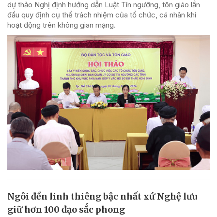
dự thảo Nghị định hướng dẫn Luật Tín ngưỡng, tôn giáo lần
đầu quy định cụ thể trách nhiệm của tổ chức, cá nhân khi
hoạt động trên không gian mạng.
Ngôi đền linh thiêng bậc nhất xứ Nghệ lưu
giữ hơn 100 đạo sắc phong