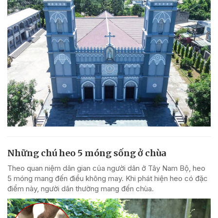
Những chú heo 5 móng sống ở chùa
Theo quan niệm dân gian của người dân ở Tây Nam Bộ, heo
5 móng mang đến điều không may. Khi phát hiện heo có đặc
điểm này, người dân thường mang đến chùa.