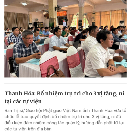
Thanh Hóa: Bổ nhiệm trụ trì cho 3 vị tăng, ni
tại các tự viện
Ban Trị sự Giáo hội Phật giáo Việt Nam tỉnh Thanh Hóa vừa tổ
chức lễ trao quyết định bổ nhiệm trụ trì cho 3 vị tăng, ni đủ
điều kiện đảm nhiệm công tác quản lý, hướng dẫn phật tử tại
các tự viện trên địa bàn.