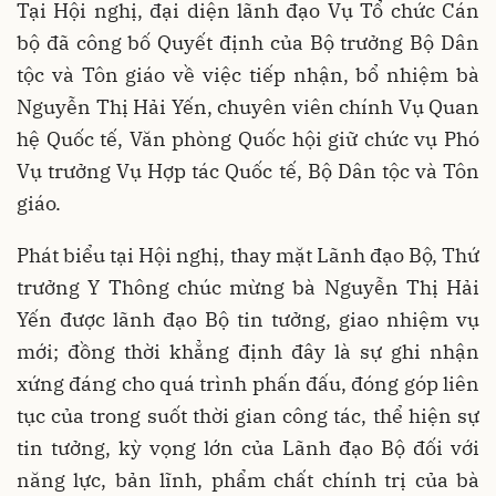
Tại Hội nghị, đại diện lãnh đạo Vụ Tổ chức Cán
bộ đã công bố Quyết định của Bộ trưởng Bộ Dân
tộc và Tôn giáo về việc tiếp nhận, bổ nhiệm bà
Nguyễn Thị Hải Yến, chuyên viên chính Vụ Quan
hệ Quốc tế, Văn phòng Quốc hội giữ chức vụ Phó
Vụ trưởng Vụ Hợp tác Quốc tế, Bộ Dân tộc và Tôn
giáo.
Phát biểu tại Hội nghị, thay mặt Lãnh đạo Bộ, Thứ
trưởng Y Thông chúc mừng bà Nguyễn Thị Hải
Yến được lãnh đạo Bộ tin tưởng, giao nhiệm vụ
mới; đồng thời khẳng định đây là sự ghi nhận
xứng đáng cho quá trình phấn đấu, đóng góp liên
tục của trong suốt thời gian công tác, thể hiện sự
tin tưởng, kỳ vọng lớn của Lãnh đạo Bộ đối với
năng lực, bản lĩnh, phẩm chất chính trị của bà