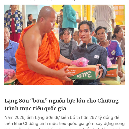
Lạng Sơn “bơm” nguồn lực lớn cho Chương
trình mục tiêu quốc gia
Năm 2026, tỉnh Lạng Sơn dự kiến bố trí hơn 267 tỷ đồng để
triển khai Chương trình mục tiêu quốc gia gồm xây dựng nông