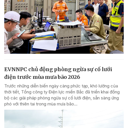
EVNNPC chủ động phòng ngừa sự cố lưới
điện trước mùa mưa bão 2026
Trước những diễn biến ngày càng phức tạp, khó lường của
thời tiết, Tổng công ty Điện lực miền Bắc đã triển khai đồng
bộ các giải pháp phòng ngừa sự cố lưới điện, sẵn sàng ứng
phó với thiên tai trong mùa mưa bão...