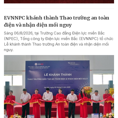
EVNNPC khánh thành Thao trường an toàn
điện và nhận diện mối nguy
Sáng 06/8/2026, tại Trường Cao đẳng Điện lực miền Bắc
(NPEC), Tổng công ty Điện lực miền Bắc (EVNNPC) tổ chức
Lễ khánh thành Thao trường An toàn điện và nhận diện mối
nguy.