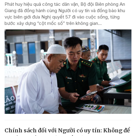
Phát huy hiệu quả công tác dân vận, Bộ đội Biên phòng An
Giang đã đồng hành cùng Người có uy tín và đồng bào khu
vực biên giới đưa Nghị quyết 57 đi vào cuộc sống, từng
bước xây dựng “cột mốc số” trên không gian...
Chính sách đối với Người có uy tín: Không để