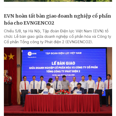
EVN hoàn tất bàn giao doanh nghiệp cổ phần
hóa cho EVNGENCO2
Chiều 5/8, tại Hà Nội, Tập đoàn Điện lực Việt Nam (EVN) tổ
chức Lễ bàn giao giữa doanh nghiệp cổ phần hóa và Công ty
Cổ phần Tổng công ty Phát điện 2 (EVNGENCO2).