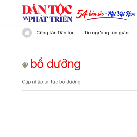
Công tác Dân tộc
Tín ngưỡng tôn giáo
bổ dưỡng
Cập nhập tin tức bổ dưỡng