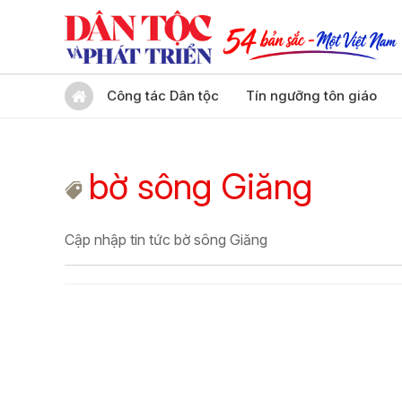
Công tác Dân tộc
Tín ngưỡng tôn giáo
bờ sông Giăng
Cập nhập tin tức bờ sông Giăng