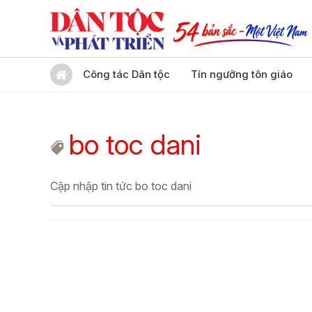
Công tác Dân tộc
Tín ngưỡng tôn giáo
bo toc dani
Cập nhập tin tức bo toc dani