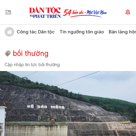
Công tác Dân tộc
Tín ngưỡng tôn giáo
Bản làng hô
bồi thường
Cập nhập tin tức bồi thường