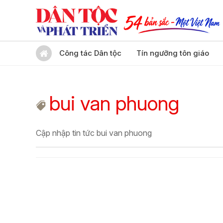
Công tác Dân tộc
Tín ngưỡng tôn giáo
bui van phuong
Cập nhập tin tức bui van phuong