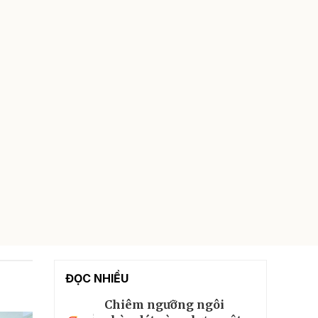
ĐỌC NHIỀU
Chiêm ngưỡng ngôi