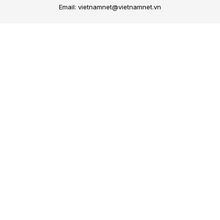
Email: vietnamnet@vietnamnet.vn