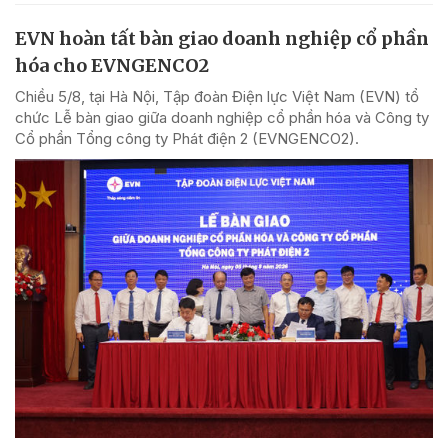
EVN hoàn tất bàn giao doanh nghiệp cổ phần
hóa cho EVNGENCO2
Chiều 5/8, tại Hà Nội, Tập đoàn Điện lực Việt Nam (EVN) tổ
chức Lễ bàn giao giữa doanh nghiệp cổ phần hóa và Công ty
Cổ phần Tổng công ty Phát điện 2 (EVNGENCO2).