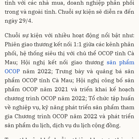
tỉnh với các nhà mua, doanh nghiệp phân phối
trong và ngoài tỉnh. Chuỗi sự kiện sẽ diễn ra đến
ngày 29/4.
Chuỗi sự kiện với nhiều hoạt động nổi bật như:
Phiên giao thương kết nối 1:1 giữa các kênh phân
phối, hệ thống siêu thị với chủ thể OCOP tỉnh Cà
Mau; Hội nghị kết nối giao thương
sản phẩm
OCOP
năm 2022; Trưng bày và quảng bá sản
phẩm OCOP tỉnh Cà Mau; Hội nghị công bố sản
phẩm OCOP năm 2021 và triển khai kế hoạch
chương trình OCOP năm 2022; Tổ chức tập huấn
về nghiệp vụ, kỹ năng phát triển sản phẩm tham
gia Chương trình OCOP năm 2022 và phát triển
sản phẩm du lịch, dịch vụ du lịch cộng đồng.