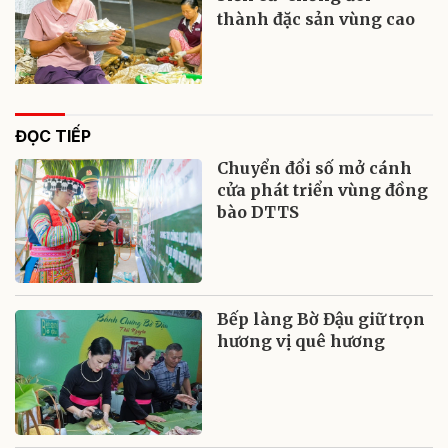
thành đặc sản vùng cao
ĐỌC TIẾP
Chuyển đổi số mở cánh
cửa phát triển vùng đồng
bào DTTS
Bếp làng Bờ Đậu giữ trọn
hương vị quê hương