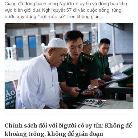
Giang đã đồng hành cùng Người có uy tín và đồng bào khu
vực biên giới đưa Nghị quyết 57 đi vào cuộc sống, từng
bước xây dựng “cột mốc số” trên không gian...
Chính sách đối với Người có uy tín: Không để
khoảng trống, không để gián đoạn