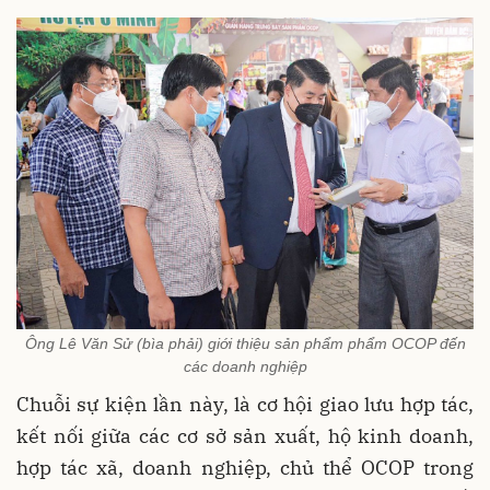
Ông Lê Văn Sử (bìa phải) giới thiệu sản phẩm phẩm OCOP đến
các doanh nghiệp
Chuỗi sự kiện lần này, là cơ hội giao lưu hợp tác,
kết nối giữa các cơ sở sản xuất, hộ kinh doanh,
hợp tác xã, doanh nghiệp, chủ thể OCOP trong