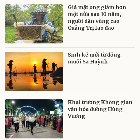
Giá mật ong giảm hơn
một nửa sau 10 năm,
người dân vùng cao
Quảng Trị lao đao
Sinh kế mới từ đồng
muối Sa Huỳnh
Khai trương Không gian
văn hóa đường Hùng
Vương