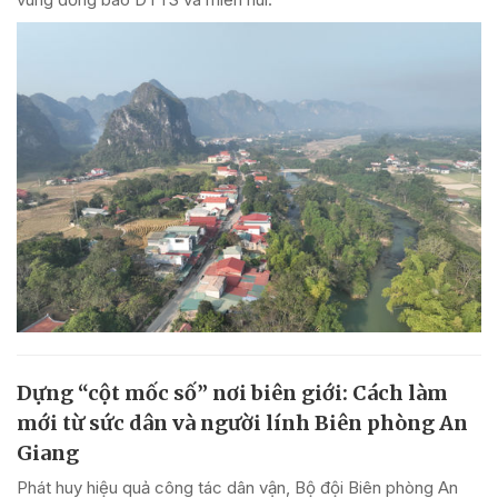
Dựng “cột mốc số” nơi biên giới: Cách làm
mới từ sức dân và người lính Biên phòng An
Giang
Phát huy hiệu quả công tác dân vận, Bộ đội Biên phòng An