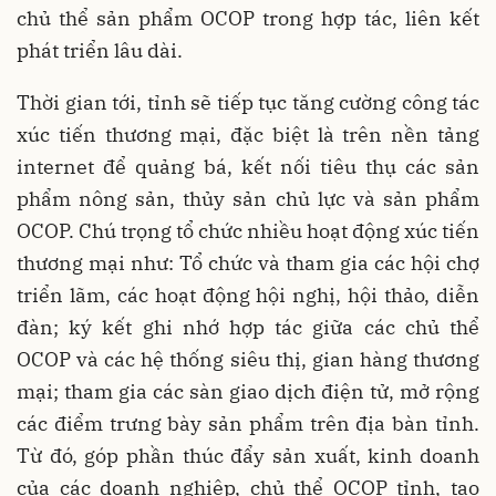
chủ thể sản phẩm OCOP trong hợp tác, liên kết
phát triển lâu dài.
Thời gian tới, tỉnh sẽ tiếp tục tăng cường công tác
xúc tiến thương mại, đặc biệt là trên nền tảng
internet để quảng bá, kết nối tiêu thụ các sản
phẩm nông sản, thủy sản chủ lực và sản phẩm
OCOP. Chú trọng tổ chức nhiều hoạt động xúc tiến
thương mại như: Tổ chức và tham gia các hội chợ
triển lãm, các hoạt động hội nghị, hội thảo, diễn
đàn; ký kết ghi nhớ hợp tác giữa các chủ thể
OCOP và các hệ thống siêu thị, gian hàng thương
mại; tham gia các sàn giao dịch điện tử, mở rộng
các điểm trưng bày sản phẩm trên địa bàn tỉnh.
Từ đó, góp phần thúc đẩy sản xuất, kinh doanh
của các doanh nghiệp, chủ thể OCOP tỉnh, tạo