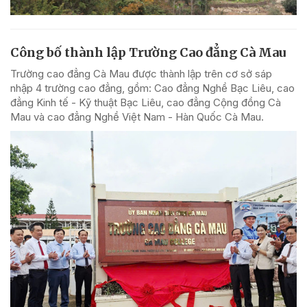
Công bố thành lập Trường Cao đẳng Cà Mau
Trường cao đẳng Cà Mau được thành lập trên cơ sở sáp
nhập 4 trường cao đẳng, gồm: Cao đẳng Nghề Bạc Liêu, cao
đẳng Kinh tế - Kỹ thuật Bạc Liêu, cao đẳng Cộng đồng Cà
Mau và cao đẳng Nghề Việt Nam - Hàn Quốc Cà Mau.