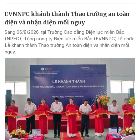
EVNNPC khánh thành Thao trường an toàn
điện và nhận diện mối nguy
Sáng 06/8/2026, tại Trường Cao đẳng Điện lực miền Bắc
(NPEC), Tổng công ty Điện lực miền Bắc (EVNNPC) tổ chức
Lễ khánh thành Thao trường An toàn điện và nhận diện mối
nguy.