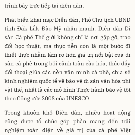
trình bày trực tiếp tại diễn đàn.
Phát biểu khai mạc Diễn đàn, Phó Chủ tịch UBND
tỉnh Đắk Lắk Đào Mỹ nhấn mạnh: Diễn đàn Di
sản Cà phê Thế giới không chỉ là nơi gặp gỡ, trao
đổi học thuật, mà thực tiễn còn là một bước đi
thiết thực nhằm làm rõ hơn giá trị nổi bật của di
sản cà phê trong bối cảnh toàn cầu hóa, thúc đẩy
đối thoại giữa các nền văn minh cà phê, chia sẻ
kinh nghiệm quốc tế về bảo vệ di sản văn hóa phi
vật thể, nhất là các mô hình Thực hành bảo vệ tốt
theo Công ước 2003 của UNESCO.
Trong khuôn khổ Diễn đàn, nhiều hoạt động
cũng được tổ chức góp phần mang đến trải
nghiệm toàn diện về giá trị của cà phê Việt