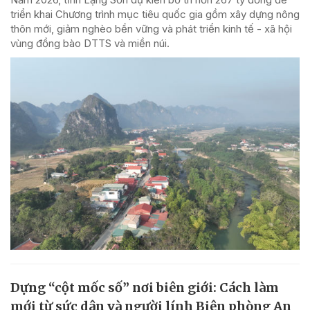
triển khai Chương trình mục tiêu quốc gia gồm xây dựng nông
thôn mới, giảm nghèo bền vững và phát triển kinh tế - xã hội
vùng đồng bào DTTS và miền núi.
Dựng “cột mốc số” nơi biên giới: Cách làm
mới từ sức dân và người lính Biên phòng An