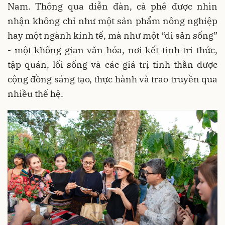
Nam. Thông qua diễn đàn, cà phê được nhìn
nhận không chỉ như một sản phẩm nông nghiệp
hay một ngành kinh tế, mà như một “di sản sống”
- một không gian văn hóa, nơi kết tinh tri thức,
tập quán, lối sống và các giá trị tinh thần được
cộng đồng sáng tạo, thực hành và trao truyền qua
nhiều thế hệ.