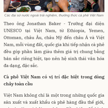
Các đại sứ nước ngoài trải nghiệm, thưởng thức cà phê Việt Nam
Theo ông Jonathan Baker - Trưởng đại diện
UNESCO tại Việt Nam, từ Ethiopia, Yemen,
Ottoman, châu Âu, châu Mỹ đến châu Á và Việt
Nam, mỗi vùng đất, quốc gia khi tiếp nhận cà phê
đều góp phần làm giàu thêm giá trị chung bằng
bản sắc riêng biệt, tạo nên hệ sinh thái văn hóa
đa dạng, đặc sắc.
Cà phê Việt Nam có vị trí đặc biệt trong dòng
chảy toàn cầu
Việt Nam không chỉ là một trong những quốc gia
sản xuất và xuất khẩu cà phê hàng đầu thế giới,