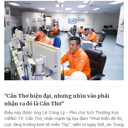
"Cần Thơ hiện đại, nhưng nhìn vào phải
nhận ra đó là Cần Thơ"
Điều này được ông Lê Công Lý - Phó chủ tịch Thường trực
UBND TP. Cần Thơ, nhấn mạnh tại tọa đàm "Phát triển đô thị,
cực tăng trưởng kinh tế miền Tây", diễn ra ngày 9/8, do Trung