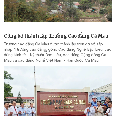
Công bố thành lập Trường Cao đẳng Cà Mau
Trường cao đẳng Cà Mau được thành lập trên cơ sở sáp
nhập 4 trường cao đẳng, gồm: Cao đẳng Nghề Bạc Liêu, cao
đẳng Kinh tế - Kỹ thuật Bạc Liêu, cao đẳng Cộng đồng Cà
Mau và cao đẳng Nghề Việt Nam - Hàn Quốc Cà Mau.