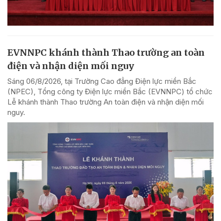
EVNNPC khánh thành Thao trường an toàn
điện và nhận diện mối nguy
Sáng 06/8/2026, tại Trường Cao đẳng Điện lực miền Bắc
(NPEC), Tổng công ty Điện lực miền Bắc (EVNNPC) tổ chức
Lễ khánh thành Thao trường An toàn điện và nhận diện mối
nguy.