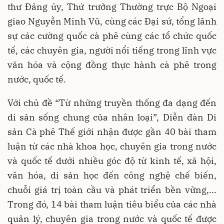
thư Đảng ủy, Thứ trưởng Thường trực Bộ Ngoại
giao Nguyễn Minh Vũ, cùng các Đại sứ, tổng lãnh
sự các cường quốc cà phê cùng các tổ chức quốc
tế, các chuyên gia, người nổi tiếng trong lĩnh vực
văn hóa và cộng đồng thực hành cà phê trong
nước, quốc tế.
Với chủ đề “Từ những truyền thống đa dạng đến
di sản sống chung của nhân loại”, Diễn đàn Di
sản Cà phê Thế giới nhận được gần 40 bài tham
luận từ các nhà khoa học, chuyên gia trong nước
và quốc tế dưới nhiều góc độ từ kinh tế, xã hội,
văn hóa, di sản học đến công nghệ chế biến,
chuỗi giá trị toàn cầu và phát triển bền vững,...
Trong đó, 14 bài tham luận tiêu biểu của các nhà
quản lý, chuyên gia trong nước và quốc tế được