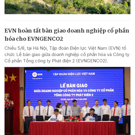
EVN hoàn tất bàn giao doanh nghiệp cổ phần
hóa cho EVNGENCO2
Chiều 5/8, tại Hà Nội, Tập đoàn Điện lực Việt Nam (EVN) tổ
chức Lễ bàn giao giữa doanh nghiệp cổ phần hóa và Công ty
Cổ phần Tổng công ty Phát điện 2 (EVNGENCO2).