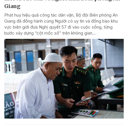
Giang
Phát huy hiệu quả công tác dân vận, Bộ đội Biên phòng An
Giang đã đồng hành cùng Người có uy tín và đồng bào khu
vực biên giới đưa Nghị quyết 57 đi vào cuộc sống, từng
bước xây dựng “cột mốc số” trên không gian...