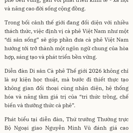
và nâng cao đời sống cộng đồng.
Trong bối cảnh thế giới đang đối diện với nhiều
thách thức, việc định vị cà phê Việt Nam như một
“di sản sống” sẽ góp phần đưa cà phê Việt Nam
hướng tới trở thành một ngôn ngữ chung của hòa
hợp, sáng tạo và phát triển bền vững.
Diễn đàn Di sản Cà phê Thế giới 2026 không chỉ
là sự kiện học thuật, mà bước đi thiết thực tạo
không gian đối thoại cùng nhận diện, hệ thống
hóa và nâng tầm giá trị của “tri thức trồng, chế
biến và thưởng thức cà phê”.
Phát biểu tại diễn đàn, Thứ trưởng Thường trực
Bộ Ngoại giao Nguyễn Minh Vũ đánh giá cao