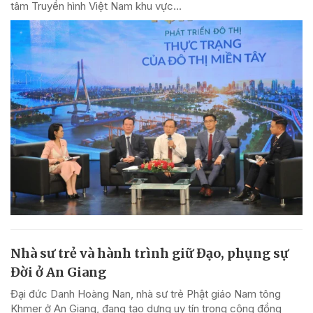
tâm Truyền hình Việt Nam khu vực...
Nhà sư trẻ và hành trình giữ Đạo, phụng sự
Đời ở An Giang
Đại đức Danh Hoàng Nan, nhà sư trẻ Phật giáo Nam tông
Khmer ở An Giang, đang tạo dựng uy tín trong cộng đồng