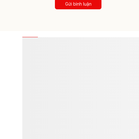
Gửi bình luận