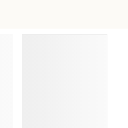
ĐỌC NHIỀU