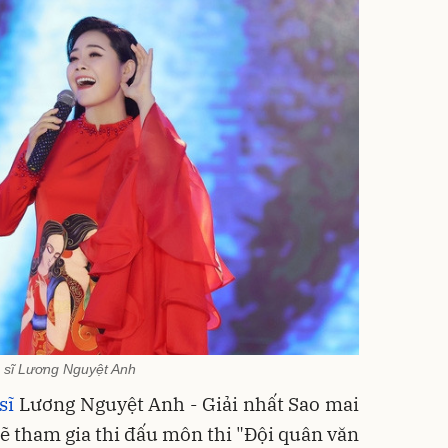
 sĩ Lương Nguyệt Anh
sĩ
Lương Nguyệt Anh - Giải nhất Sao mai
ẽ tham gia thi đấu môn thi "Đội quân văn