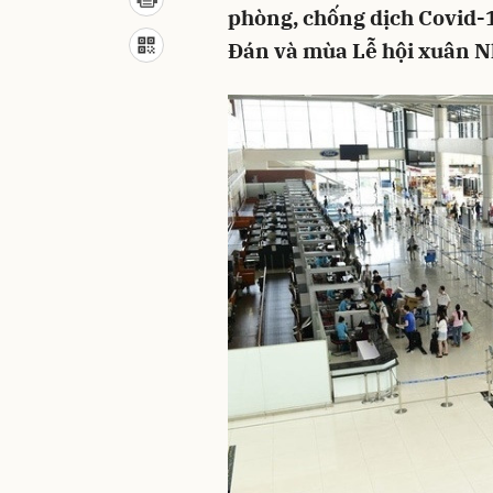
phòng, chống dịch Covid-1
Đán và mùa Lễ hội xuân 