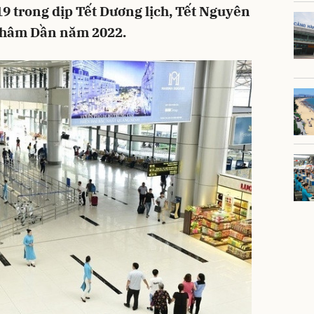
9 trong dịp Tết Dương lịch, Tết Nguyên
Nhâm Dần năm 2022.