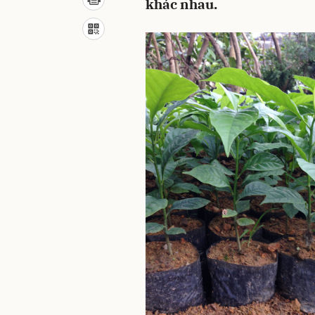
khác nhau.