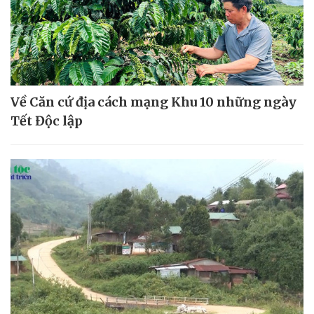
Về Căn cứ địa cách mạng Khu 10 những ngày
Tết Độc lập