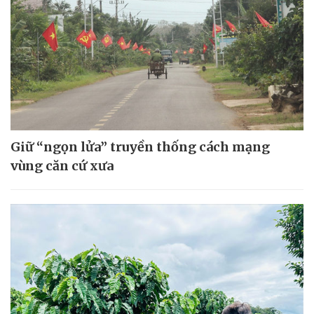
Giữ “ngọn lửa” truyền thống cách mạng
vùng căn cứ xưa